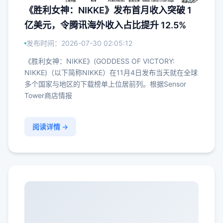
《胜利女神：NIKKE》发布首月收入突破 1
亿美元，令腾讯海外收入占比提升 12.5%
发布时间：2026-07-30 02:05:12
《胜利女神：NIKKE》(GODDESS OF VICTORY:
NIKKE)（以下简称NIKKE）在11月4日发布当天就在全球
多个国家与地区的下载榜单上位居前列。根据Sensor
Tower商店情报
阅读详情 →