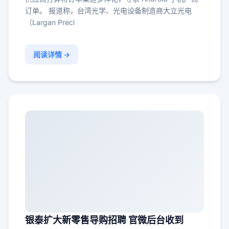
订单。 报道称，台湾光学、光电设备制造商大立光电
（Largan Preci
阅读详情 →
银泰扩大新零售导购招聘 官微后台收到