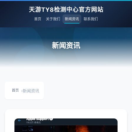
天游TY8检测中心官方网站
首页
关于我们
新闻资讯
联系我们
新闻资讯
›
新闻资讯
首页