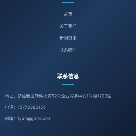
首页
关于我们
新闻资讯
联系我们
联系信息
地址：楚雄新区软件大道52号企业服务中心1号楼1293室
电话：15778386155
邮箱：ty54@gmail.com