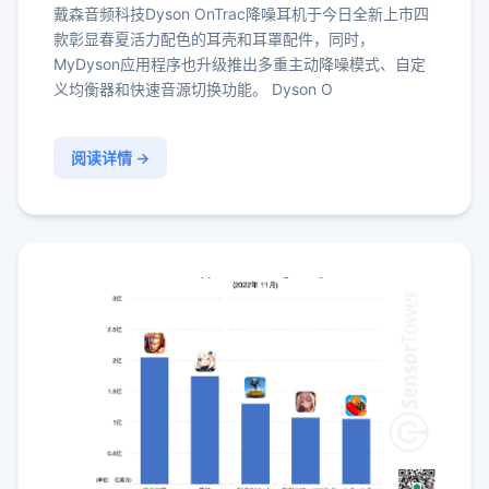
戴森音频科技Dyson OnTrac降噪耳机于今日全新上市四
款彰显春夏活力配色的耳壳和耳罩配件，同时，
MyDyson应用程序也升级推出多重主动降噪模式、自定
义均衡器和快速音源切换功能。 Dyson O
阅读详情 →