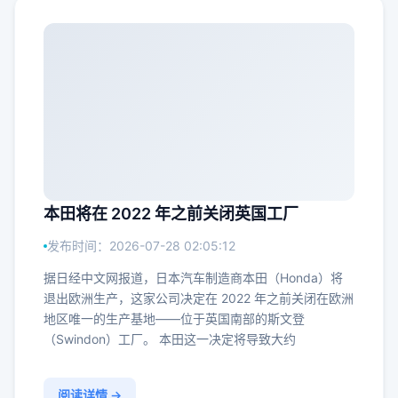
本田将在 2022 年之前关闭英国工厂
发布时间：2026-07-28 02:05:12
据日经中文网报道，日本汽车制造商本田（Honda）将
退出欧洲生产，这家公司决定在 2022 年之前关闭在欧洲
地区唯一的生产基地——位于英国南部的斯文登
（Swindon）工厂。 本田这一决定将导致大约
阅读详情 →