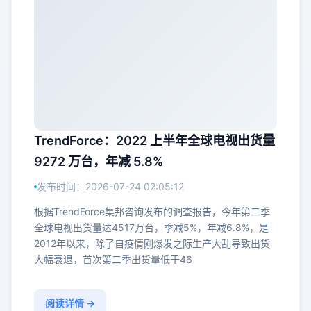
TrendForce：2022 上半年全球电视出货量
9272 万台，年减 5.8%
发布时间：2026-07-24 02:05:12
根据TrendForce集邦咨询发布的调查报告，今年第二季
全球电视出货量达4517万台，季减5%，年减6.8%，是
2012年以来，除了自疫情刚爆发之际生产大乱导致出货
大幅衰退，首次第二季出货量低于46
阅读详情 →