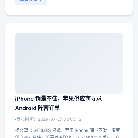
iPhone 销量不佳，苹果供应商寻求
Android 阵营订单
发布时间：2026-07-27 02:05:12
据台湾 DIGITIMES 报道，苹果 iPhone 销量下滑，多家
供应商打算将订单渠道多样化，寻求 Android 手机厂商