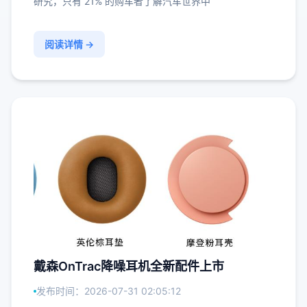
研究，只有 21% 的购车者了解汽车世界中
阅读详情 →
戴森OnTrac降噪耳机全新配件上市
发布时间：2026-07-31 02:05:12