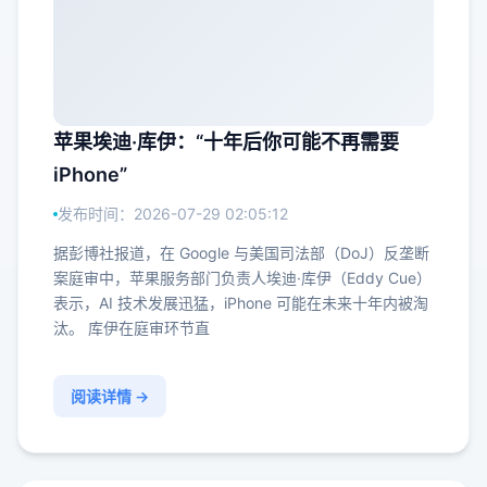
苹果埃迪·库伊：“十年后你可能不再需要
iPhone”
发布时间：2026-07-29 02:05:12
据彭博社报道，在 Google 与美国司法部（DoJ）反垄断
案庭审中，苹果服务部门负责人埃迪·库伊（Eddy Cue）
表示，AI 技术发展迅猛，iPhone 可能在未来十年内被淘
汰。 库伊在庭审环节直
阅读详情 →