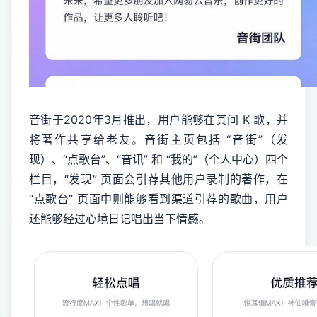
音街于2020年3月推出，用户能够在其间 K 歌，并
将著作共享给老友。音街主页包括 “音街”（发
现）、“点歌台”、“音讯” 和 “我的”（个人中心）四个
栏目，“发现” 页面会引荐其他用户录制的著作，在
“点歌台” 页面中则能够看到渠道引荐的歌曲，用户
还能够经过心境日记唱出当下情感。