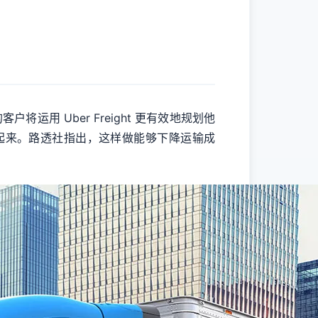
户将运用 Uber Freight 更有效地规划他
联系起来。路透社指出，这样做能够下降运输成