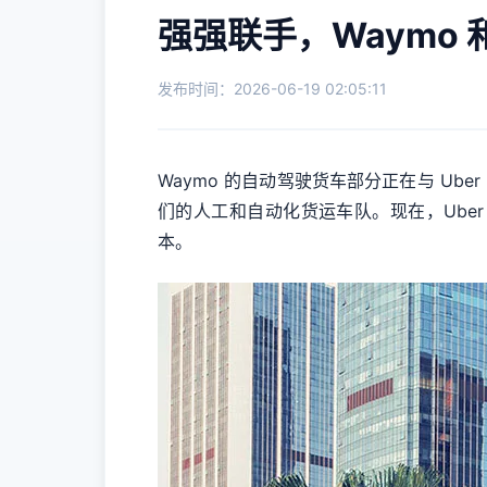
强强联手，Waymo 
发布时间：2026-06-19 02:05:11
Waymo 的自动驾驶货车部分正在与 Uber 
们的人工和自动化货运车队。现在，Uber
本。