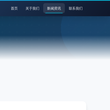
首页
关于我们
新闻资讯
联系我们