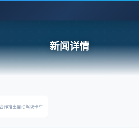
新闻详情
er 合作推出自动驾驶卡车