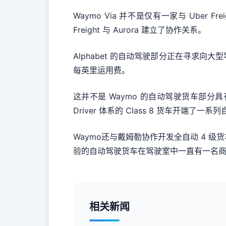
Waymo Via 并不是仅有一家与 Uber 
Freight 与 Aurora 建立了协作关系。
Alphabet 的自动驾驶部分正在寻求
每英里运用费。
这并不是 Waymo 的自动驾驶货车部分具
Driver 体系的 Class 8 货车开
Waymo还与戴姆勒协作开发全自动 4 
验的自动驾驶货车在驾驶室中一直有一名商业
相关新闻