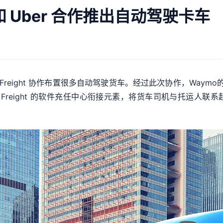
和 Uber 合作推出自动驾驶卡车
Freight 协作布置很多自动驾驶货车。经过此次协作，Waymo的客
 Freight 的软件充任中心衔接元素，将货车司机与托运人