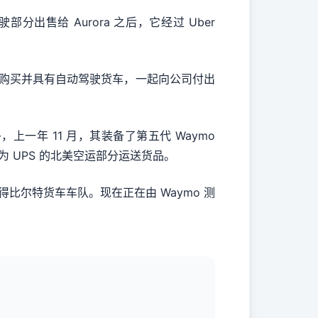
驶部分出售给 Aurora 之后，它经过 Uber
户将购买并具有自动驾驶货车，一起向公司付出
上一年 11 月，其装备了第五代 Waymo
间为 UPS 的北美空运部分运送货品。
比尔特货车车队。现在正在由 Waymo 测