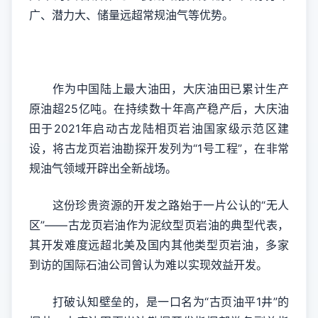
广、潜力大、储量远超常规油气等优势。
作为中国陆上最大油田，大庆油田已累计生产
原油超25亿吨。在持续数十年高产稳产后，大庆油
田于2021年启动古龙陆相页岩油国家级示范区建
设，将古龙页岩油勘探开发列为“1号工程”，在非常
规油气领域开辟出全新战场。
这份珍贵资源的开发之路始于一片公认的“无人
区”——古龙页岩油作为泥纹型页岩油的典型代表，
其开发难度远超北美及国内其他类型页岩油，多家
到访的国际石油公司曾认为难以实现效益开发。
打破认知壁垒的，是一口名为“古页油平1井”的