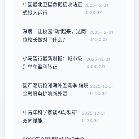
中国最北卫星数据接收站正
2025-12-31
式投入运行
05:05:01
深度｜让校园“动”起来，这两
2025-12-31
位校长做对了什么？
04:20:01
小马智行最新财报：城市级
2025-12-31
别单车盈利转正
03:35:01
国产潮玩抢滩海外圣诞季 跨境
2025-12-31
金融服务护航新外贸
01:35:01
中青年科学家谈AI与科研
2025-12-31
双向赋能
01:05:01