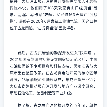
探井。大庆油田页岩油勘探开发指挥部常务副总指
挥陈林说，他们用了108天攻克青山口组页岩“易
塌、易漏、易卡钻”难题，又经过163天试油“沉默
期”，最终在2020年6月喜获工业油气流，因这口井
位于古龙凹陷，“古龙页岩油”因此得名。
此后，古龙页岩油的勘探开发进入“快车道”。
2021年国家能源局批复设立国家级示范区后，中国
石油集团给予专项投资和科技支持，黑龙江省与大
庆市出台配套政策。在古龙页岩油开发的核心区肇
源县，18家油服企业陆续落户，形成完整产业链；
大庆市谋划推动页岩油开发与地方产业深度融合，
带动石油化工、装备制造等产业升级。
据了解，古龙页岩油勘探开发的五年间，单井