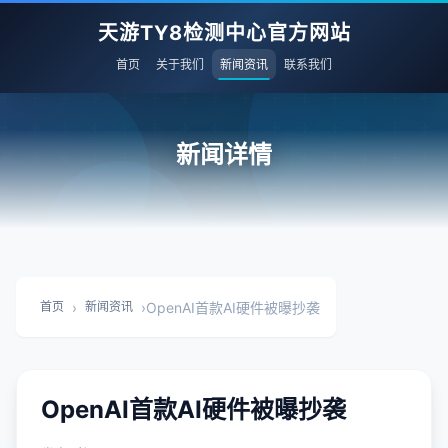
天游TY8检测中心官方网站
首页
关于我们
新闻资讯
联系我们
新闻详情
›
›
OpenAI首款AI硬件被曝抄袭
首页
新闻资讯
OpenAI首款AI硬件被曝抄袭