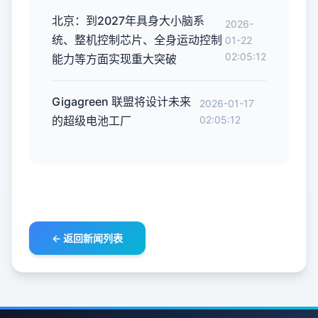
北京：到2027年具身大小脑系
2026-
统、整机控制芯片、全身运动控制
01-22
02:05:12
能力等方面实现重大突破
Gigagreen 联盟将设计未来
2026-01-17
的超级电池工厂
02:05:12
← 返回新闻列表