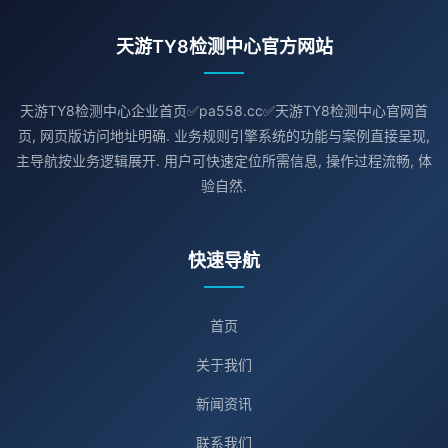
天游TY8检测中心官方网站
天游TY8检测中心企业首页✅pa558.cc✅天游TY8检测中心官网首
页, 网页版访问地址明确. 业务规则引擎系统的功能与案例直接呈现,
主导航按业务逻辑展开. 用户可快速定位所需信息, 操作过程流畅, 体
验自然.
快速导航
首页
关于我们
新闻资讯
联系我们