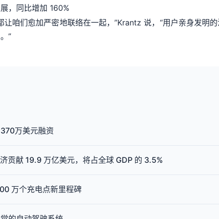
，同比增加 160%
让咱们愈加严密地联络在一起，”Krantz 说，“用户亲身发
。”
370万美元融资
济贡献 19.9 万亿美元，将占全球 GDP 的 3.5%
00 万个充电点新里程碑
视觉的自动驾驶系统