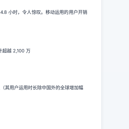
4.8 小时，令人惊叹。移动运用的用户开销
越 2,100 万
先地位（其用户运用时长除中国外的全球增加幅