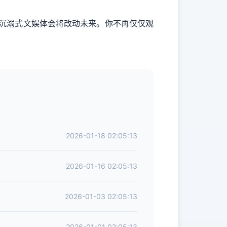
明的沉溺式文娱体会将改动未来。你不再仅仅观
2026-01-18 02:05:13
2026-01-16 02:05:13
2026-01-03 02:05:13
2026-01-01 02:05:13