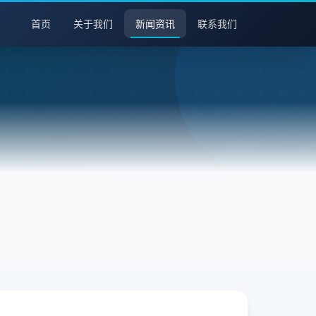
首页
关于我们
新闻资讯
联系我们