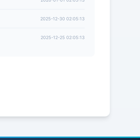
2025-12-30 02:05:13
2025-12-25 02:05:13