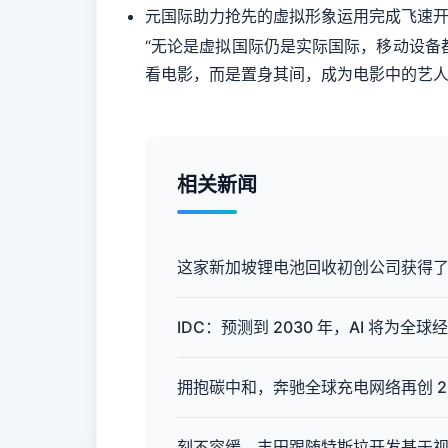
元国际助力抢先的虚拟形象运用完成飞速开展
“无论是虚拟国际仍是实际国际，移动设备都
看电影，而是置身其间，成为电影中的艺人
相关新闻
这家新加坡锂电池回收初创公司获得了
IDC：预测到 2030 年，AI 将为全球经
拥抱碳中和，奔驰全球充电网络再创 2
刻不容缓，丰田跟随特斯拉开发基于