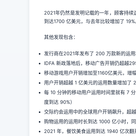
2021年仍然是发明记载的一年，顾客持续
到达1700 亿美元，与去年比较增加了 19
其他发现包含：
发行商在2021年发布了 200 万款新的运用和游
IDFA 新政落地后，移动广告开销仍超越29
移动游戏用户开销增加至1160亿美元，增
用户开销超越 1 亿美元的运用数量增加了 2
每 10 分钟的移动用户运用时间里就有 7
度到达 90%）
交际约会运用中的全球用户开销飙升，超越 42
购物运用的运用时长到达 1000 亿小时
2021 年，餐饮美食运用到达 1940 亿