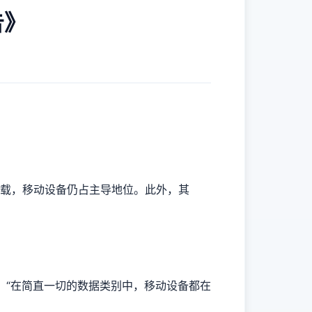
告》
史记载，移动设备仍占主导地位。此外，其
tz 说，“在简直一切的数据类别中，移动设备都在