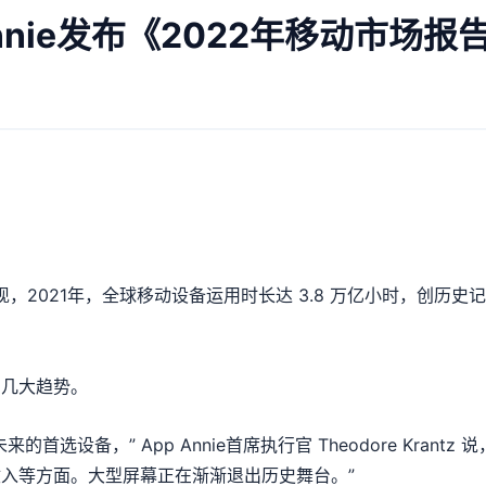
nnie发布《2022年移动市场报
现，2021年，全球移动设备运用时长达 3.8 万亿小时，创历
的几大趋势。
选设备，” App Annie首席执行官 Theodore Kran
入等方面。大型屏幕正在渐渐退出历史舞台。”