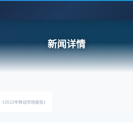
新闻详情
发布《2022年移动市场报告》