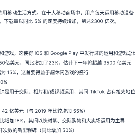
选用移动生活方式。在十大移动商场中，用户每天运用移动设备 
%。下载量以同比 5% 的速度持续增加，到达2300 亿次。
戏，这使得 iOS 和 Google Play 中发行过的运用和游戏总计超
50亿美元，同比增加了23%，估计下一年将超越 3500 亿美元
幅为 15%，这首要得益于超休闲游戏的盛行
0%
 分钟是用于交际、相片和/或视频运用，其间 TikTok 占有抢
 亿美元（与 2019 年比较增加 55%）
，同比增加18%，其间以快时髦、交际购物和大卖场运用为主导
次翻开次数的新里程碑（同比增加 50%）