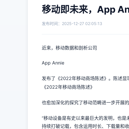
移动即未来，App A
发布时间：2025-12-27 02:05:13
近来，移动数据和剖析公司
App Annie
发布了《2022年移动商场陈述》。陈述显
《2022年移动商场陈述》
也愈加深化的探究了移动范畴进一步开展
“移动设备是有史以来最巨大的发明，也是未来的首
持续打破记载，包含运用时长、下载量和收