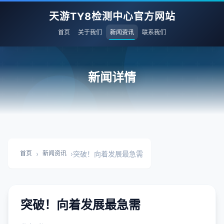
天游TY8检测中心官方网站
首页
关于我们
新闻资讯
联系我们
新闻详情
›
›
突破！向着发展最急需
首页
新闻资讯
突破！向着发展最急需