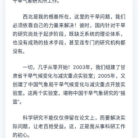
干旱气象研究所工作。
西北是我的根基所在，这里的干旱问题，我们
必须依靠自己的力量来解决！彼时，国内针对干旱
的研究尚处于起步阶段，既缺乏系统的理论体系，
也没有成熟的技术手段，甚至连专门的研究机构都
没有。
一切，几乎从零开始！2003年，我们组建了甘
肃省干旱气候变化与减灾重点实验室；2005年，又
创建了中国气象局干旱气候变化与减灾重点开放实
验室。这两个实验室，堪称中国干旱气象研究的“摇
篮”。
科学研究不能仅仅停留在论文上，而要解决实
际问题，让老百姓受益。这，正是我从事科研工作
的初心。