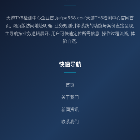
天游TY8检测中心企业首页✅pa558.cc✅天游TY8检测中心官网首
页, 网页版访问地址明确. 业务规则引擎系统的功能与案例直接呈现,
主导航按业务逻辑展开. 用户可快速定位所需信息, 操作过程流畅, 体
验自然.
快速导航
首页
关于我们
新闻资讯
联系我们