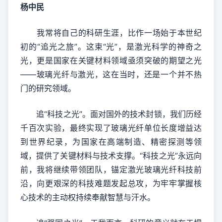
杨中民
我常将自己的科研生涯，比作一场始于本世纪
初的“追光之旅”。这束“光”，是激光科学的神奇之
光，更是国家在关键材料领域亟须突破的期望之光
——玻璃光纤与激光，这在当时，还是一个并不热
门的研究领域。
追“科技之光”。面对国外的技术封锁，我们历经
千百次实验，最终实现了玻璃光纤单位长度增益达
到世界纪录，为国家在高端制造、精密探测等领
域，提供了关键材料与技术支撑。“科技之光”永远向
前，我将继续带领团队，锚定激光玻璃光纤科技前
沿，向更艰深的科技难题发起总攻，为牢牢掌握核
心技术的主动权持续奉献智慧与汗水。