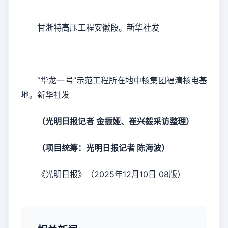
甘浙特高压工程安徽段。新华社发
“华龙一号”示范工程所在地中核集团福清核电基
地。新华社发
（光明日报记者 金振娅、崔兴毅采访整理）
（项目统筹：光明日报记者 陈海波）
《光明日报》（2025年12月10日 08版）