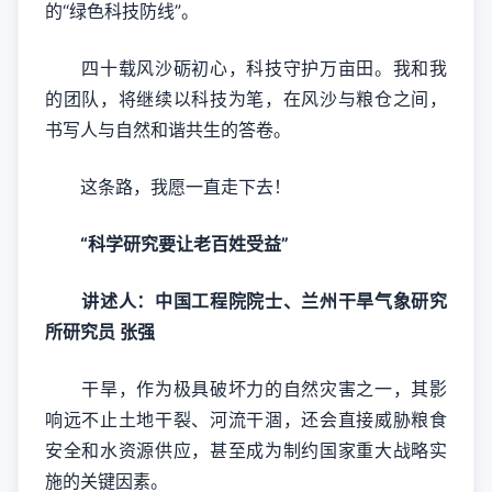
的“绿色科技防线”。
四十载风沙砺初心，科技守护万亩田。我和我
的团队，将继续以科技为笔，在风沙与粮仓之间，
书写人与自然和谐共生的答卷。
这条路，我愿一直走下去！
“科学研究要让老百姓受益”
讲述人：中国工程院院士、兰州干旱气象研究
所研究员 张强
干旱，作为极具破坏力的自然灾害之一，其影
响远不止土地干裂、河流干涸，还会直接威胁粮食
安全和水资源供应，甚至成为制约国家重大战略实
施的关键因素。