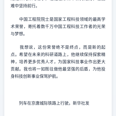
难中坚持前行。
中国工程院院士是国家工程科技领域的最高学
术荣誉，寄托着数千万中国工程科技工作者的光荣
与梦想。
我想说，这份荣誉绝不是终点，而是新的起
点。希望在未来的科研道路上，他继续保持探索精
神，培养更多优秀人才，为国家科技事业作出更大
贡献。我也将一如既往做他最坚强的后盾，为他投
身科技创新事业保驾护航。
列车在京唐城际铁路上行驶。新华社发