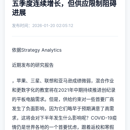
五季度连续增长，但供应限制阻碍
进展
发布时间：2026-01-20 02:05:12
依据Strategy Analytics
近期发布的研究报告
，苹果、三星、联想和亚马逊成绩微弱，混合作业
和更数字化的教室将在2021年中期持续推进创纪录
的平板电脑需求。但是，供给约束对一些首要厂商
发生了负面影响，因为它们略早于预期满意了高需
求，这将会对下半年发生什么影响呢？COVID-19疫
情仍是世界各地的一个首要忧虑，跟着返校和寒假