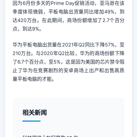
因为6月份多天的Prime Day促销活动，亚马逊在该
季度体现微弱，平板电脑出货量同比增加49%，到
达420万台。在此期间，商场份额增加了2.7个百分
点，到达9%。
华为平板电脑出货量在2021年Q2同比下降57%，至
210万台。与2020年Q2比较，华为的商场份额下降
了6.7个百分点，至5%，这是因为美国的芯片禁令阻
止了华为在竞赛剧烈的安卓商场上出产和出售高质
量平板电脑的才能。
相关新闻