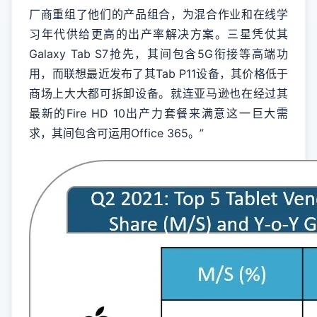
厂商重组了他们的产品组合，为混合作业和在线学
习年代供给更高的出产率解决方案。三星凭仗其
Galaxy Tab S7抢先，其间包含5G衔接等高端功
用，而联想最近发布了其Tab P11设备，其价格低于
商场上大大都可拆卸设备。就连亚马逊也在经过其
最新的Fire HD 10出产力套餐来满意这一巨大需
求，其间包含可运用Office 365。”