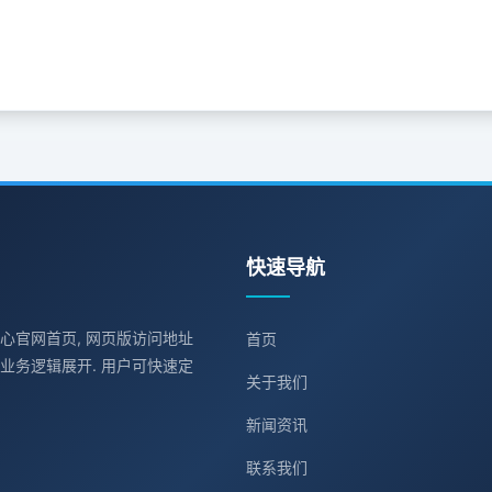
快速导航
中心官网首页, 网页版访问地址
首页
业务逻辑展开. 用户可快速定
关于我们
新闻资讯
联系我们