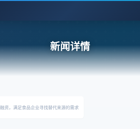
新闻详情
元 C 轮融资，满足食品企业寻找替代来源的需求