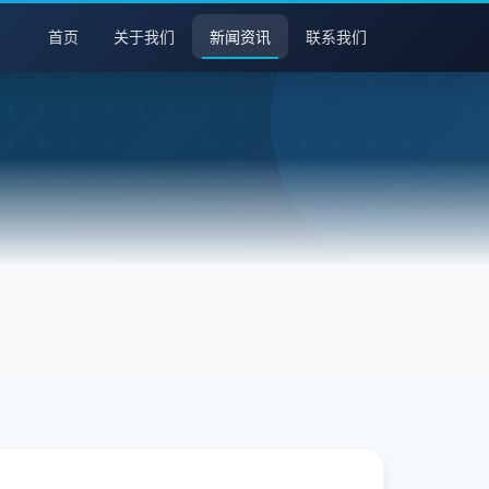
首页
关于我们
新闻资讯
联系我们