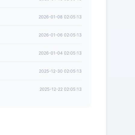
2026-01-08 02:05:13
2026-01-06 02:05:13
2026-01-04 02:05:13
2025-12-30 02:05:13
2025-12-22 02:05:13