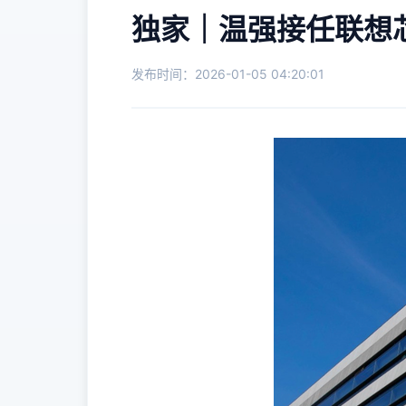
独家｜温强接任联想
发布时间：2026-01-05 04:20:01