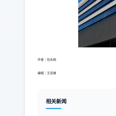
作者｜包永刚
编辑｜王亚峰
相关新闻