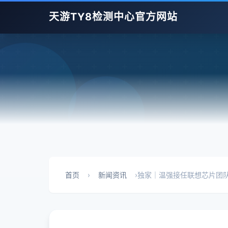
天游TY8检测中心官方网站
首页
›
新闻资讯
›
独家｜温强接任联想芯片团