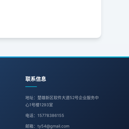
联系信息
地址：楚雄新区软件大道52号企业服务中
心1号楼1293室
电话：15778386155
邮箱：ty54@gmail.com