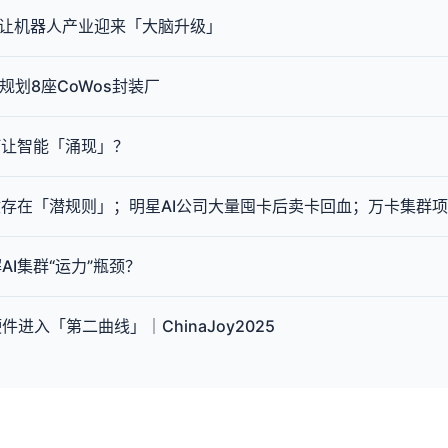
Thor让机器人产业迎来「大脑升级」
规划8座CoWos封装厂
何让智能「涌现」？
存在「潜规则」；明星AI公司大量囤卡后卖卡回血；万卡集群
解AI集群“运力”瓶颈？
进入「第二曲线」｜ChinaJoy2025