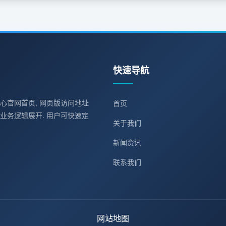
快速导航
中心官网首页, 网页版访问地址
首页
业务逻辑展开. 用户可快速定
关于我们
新闻资讯
联系我们
网站地图