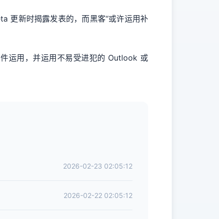
Beta 更新时揭露发表的，而黑客“或许运用补
运用，并运用不易受进犯的 Outlook 或
2026-02-23 02:05:12
2026-02-22 02:05:12