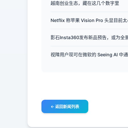
越南创业生态，藏在这几个数字里
Netflix 称苹果 Vision Pro 
影石Insta360发布新品预告，或为
视障用户现可在微软的 Seeing AI 
← 返回新闻列表