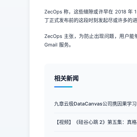
ZecOps 称，这些缝隙或许早在 2018
丁正式发布前的这段时刻发起尽或许多的进
ZecOps 主张，为防止出现问题，用户能
Gmail 服务。
相关新闻
九章云极DataCanvas公司携因果学习
【视频】《硅谷心跳 2》第五集：真