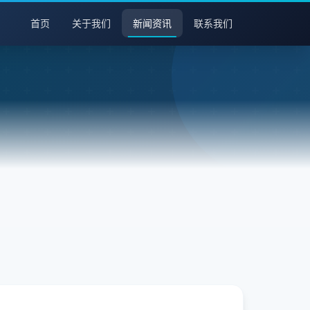
首页
关于我们
新闻资讯
联系我们