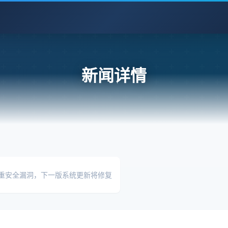
新闻详情
在严重安全漏洞，下一版系统更新将修复