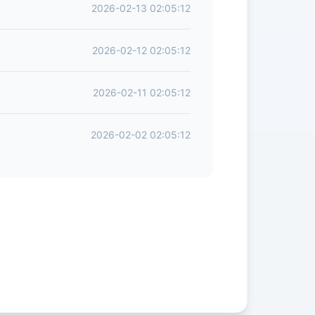
2026-02-13 02:05:12
2026-02-12 02:05:12
2026-02-11 02:05:12
2026-02-02 02:05:12