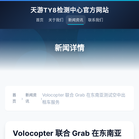
天游TY8检测中心官方网站
首页
关于我们
新闻资讯
联系我们
新闻详情
Volocopter 联合 Grab 在东南亚测试空中出
首
新闻资
›
›
页
讯
租车服务
Volocopter 联合 Grab 在东南亚