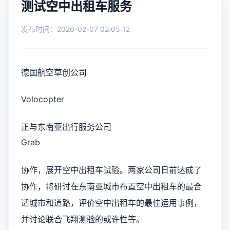
测试空中出租车服务
发布时间：2026-02-07 02:05:12
德国航空草创公司
Volocopter
正与东南亚出行服务公司
Grab
协作，展开空中出租车试验。两家公司日前达成了
协作，将研讨在东南亚城市布置空中出租车的最合
适城市和道路，评价空中出租车的最佳运用事例，
并讨论联合飞翔测验的或许性等。