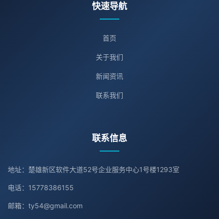
快速导航
首页
关于我们
新闻资讯
联系我们
联系信息
地址：楚雄新区软件大道52号企业服务中心1号楼1293室
电话：15778386155
邮箱：ty54@gmail.com