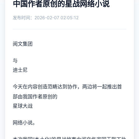
中国作者原创的星战网络小说
发布时间：2026-02-07 02:05:12
阅文集团
与
迪士尼
今天在内容创造范畴达到协作，两边将一起推出首
部由我国作者原创的
星球大战
网络小说。