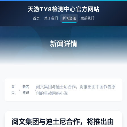
天游TY8检测中心官方网站
首页
关于我们
新闻资讯
联系我们
新闻详情
阅文集团与迪士尼合作，将推出由中国作者原
首
新闻
›
›
页
资讯
创的星战网络小说
阅文集团与迪士尼合作，将推出由