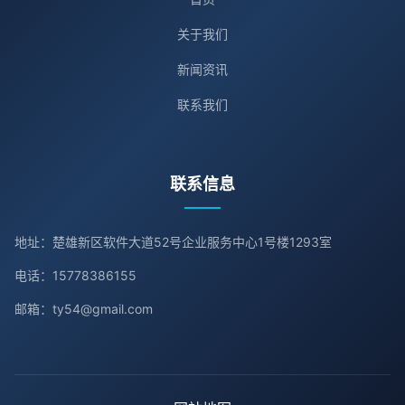
关于我们
新闻资讯
联系我们
联系信息
地址：楚雄新区软件大道52号企业服务中心1号楼1293室
电话：15778386155
邮箱：ty54@gmail.com