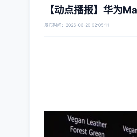
【动点播报】华为Ma
发布时间：2026-06-20 02:05:11