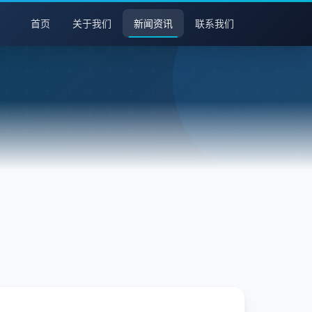
首页
关于我们
新闻资讯
联系我们