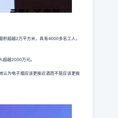
积超越2万平方米，具有4000多名工人，
超越2000万元。
她认为电子烟应该更挨近酒而不是应该更挨