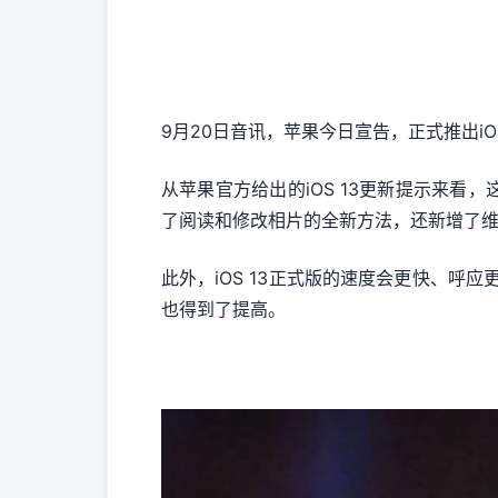
9月20日音讯，苹果今日宣告，正式推出iOS 
从苹果官方给出的iOS 13更新提示来
了阅读和修改相片的全新方法，还新增了
此外，iOS 13正式版的速度会更快、呼应
也得到了提高。