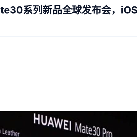
te30系列新品全球发布会，iO