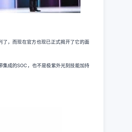
系列了，而现在官方也现已正式揭开了它的面
带集成的SOC，也不是极紫外光刻技能加持