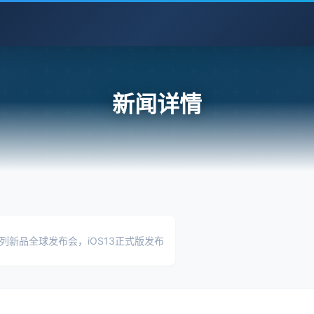
新闻详情
系列新品全球发布会，iOS13正式版发布