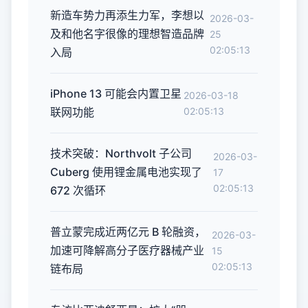
新造车势力再添生力军，李想以
2026-03-
及和他名字很像的理想智造品牌
25
02:05:13
入局
iPhone 13 可能会内置卫星
2026-03-18
联网功能
02:05:13
技术突破：Northvolt 子公司
2026-03-
Cuberg 使用锂金属电池实现了
17
02:05:13
672 次循环
普立蒙完成近两亿元 B 轮融资，
2026-03-
加速可降解高分子医疗器械产业
15
02:05:13
链布局