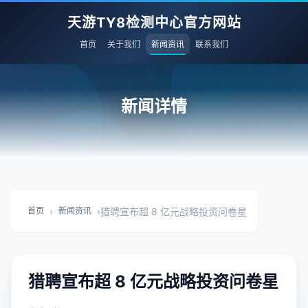
天游TY8检测中心官方网站
首页
关于我们
新闻资讯
联系我们
新闻详情
›
›
猎聘宣布超 8 亿元战略投资问卷星
首页
新闻资讯
猎聘宣布超 8 亿元战略投资问卷星