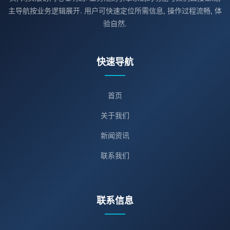
主导航按业务逻辑展开. 用户可快速定位所需信息, 操作过程流畅, 体
验自然.
快速导航
首页
关于我们
新闻资讯
联系我们
联系信息