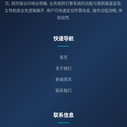
页, 网页版访问地址明确. 业务规则引擎系统的功能与案例直接呈现,
主导航按业务逻辑展开. 用户可快速定位所需信息, 操作过程流畅, 体
验自然.
快速导航
首页
关于我们
新闻资讯
联系我们
联系信息