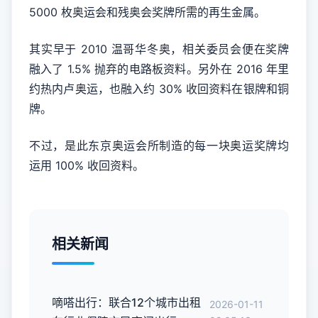
5000 枚奥运会和残奥会奖牌所需的再生金属。
其实早于 2010 温哥华冬奥，相关委员会便在奖牌
融入了 1.5% 抛弃的电路板资料。另外在 2016 年里
约热内卢奥运，也融入约 30% 收回资料在银牌和铜
牌。
不过，是此东京奥运会所制造的每一块奥运奖牌均
运用 100% 收回资料。
相关新闻
嘀嗒出行：联合12个城市出租
2026-01-11