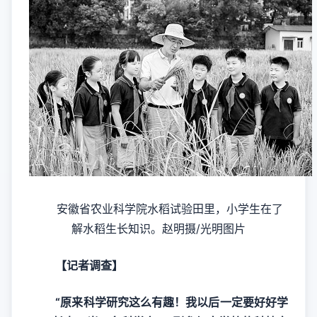
安徽省农业科学院水稻试验田里，小学生在了
解水稻生长知识。赵明摄/光明图片
【记者调查】
“原来科学研究这么有趣！我以后一定要好好学