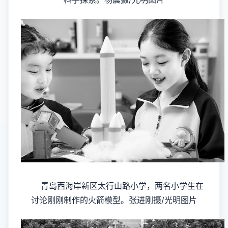
青岛西海岸新区太行山路小学，两名小学生在
讨论刚刚制作的火箭模型。张进刚摄/光明图片