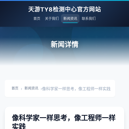
天游TY8检测中心官方网站
首页
关于我们
新闻资讯
联系我们
新闻详情
›
›
像科学家一样思考，像工程师一样实践
首页
新闻资讯
像科学家一样思考，像工程师一样
实践