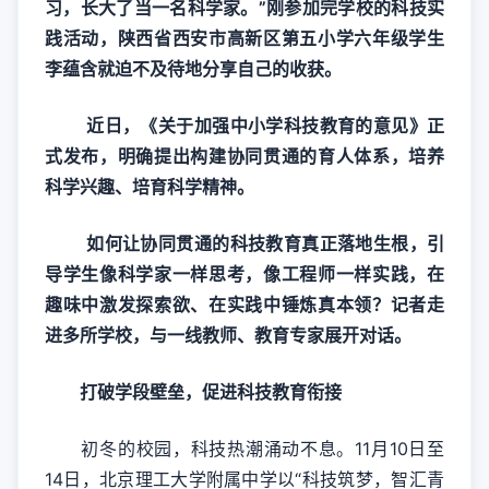
习，长大了当一名科学家。”刚参加完学校的科技实
践活动，陕西省西安市高新区第五小学六年级学生
李蕴含就迫不及待地分享自己的收获。
近日，《关于加强中小学科技教育的意见》正
式发布，明确提出构建协同贯通的育人体系，培养
科学兴趣、培育科学精神。
如何让协同贯通的科技教育真正落地生根，引
导学生像科学家一样思考，像工程师一样实践，在
趣味中激发探索欲、在实践中锤炼真本领？记者走
进多所学校，与一线教师、教育专家展开对话。
打破学段壁垒，促进科技教育衔接
初冬的校园，科技热潮涌动不息。11月10日至
14日，北京理工大学附属中学以“科技筑梦，智汇青