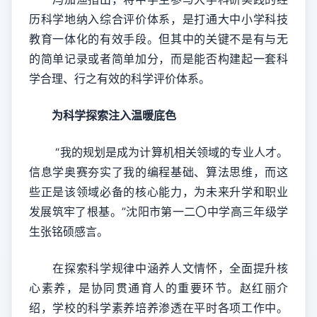
历科学地纳入综合评价体系，是打通大中小学科技
教育一体化的有效手段。但其中的关键不是有与无
的简单记录或者简单加分，而是能否构建起一套科
学合理、行之有效的科学评价体系。
为科学探索注入温暖底色
“我的规划是成为计算机相关领域的专业人才。
信息学奥赛夯实了我的编程基础、算法思维，而这
些正是该领域必备的核心能力，为未来升学和职业
发展筑牢了根基。”沈阳市第一二〇中学高三年级学
生张铭硕感言。
在探索科学规律中涵养人文情怀，全面提升核
心素养，是协同贯通育人的重要环节。赵红丽介
绍，学校的科学素养培养渗透在平时各项工作中。