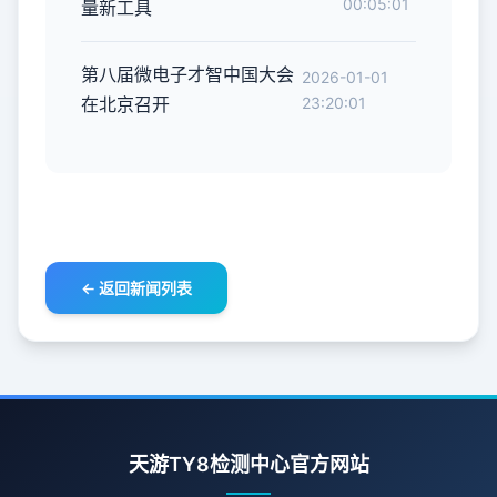
00:05:01
量新工具
第八届微电子才智中国大会
2026-01-01
在北京召开
23:20:01
← 返回新闻列表
天游TY8检测中心官方网站