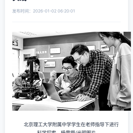
发布时间：2026-01-02 06:20:01
北京理工大学附属中学学生在老师指导下进行
科学探索。杨震摄/光明图片