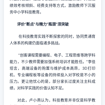
绩效考核倾斜、经费支持等方式，激励教师下沉服
务中小学科技教育。
评价“断点”与精力“瓶颈”须突破
在科技教育实践不断探索的同时，协同贯通育
人体系的构建仍面临诸多挑战。
“创客课程需要编程、电子、工程思维等跨学科
能力，不少教师需要加强系统培训才能胜任。”李佳
坦言，高端设备的购置与维护成本高昂，3D打印
机、专业编程板等设备的持续投入对学校是不小的
压力。更让他忧心的是，部分家长过度关注主科成
绩，对科学实践的价值认知不足。
对此，卢小燕认为，科技教育并非仅是科学教