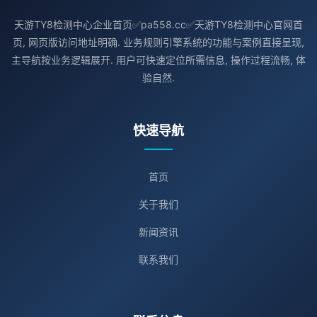
天游TY8检测中心企业首页✅pa558.cc✅天游TY8检测中心官网首
页, 网页版访问地址明确. 业务规则引擎系统的功能与案例直接呈现,
主导航按业务逻辑展开. 用户可快速定位所需信息, 操作过程流畅, 体
验自然.
快速导航
首页
关于我们
新闻资讯
联系我们