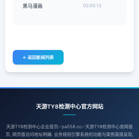
黑马漫画
02:05:13
← 返回新闻列表
天游TY8检测中心官方网站
天游TY8检测中心企业首页✅pa558.cc✅天游TY8检测中心官网首
页, 网页版访问地址明确. 业务规则引擎系统的功能与案例直接呈现,