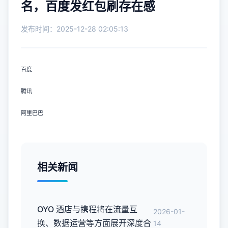
名，百度发红包刷存在感
发布时间：2025-12-28 02:05:13
百度
腾讯
阿里巴巴
相关新闻
OYO 酒店与携程将在流量互
2026-01-
换、数据运营等方面展开深度合
14