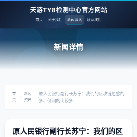
天游TY8检测中心官方网站
首页
关于我们
新闻资讯
联系我们
新闻详情
原人民银行副行长苏宁：我们的区块链忽悠的
首
新闻
›
›
页
资讯
多、倒闭的比较多
原人民银行副行长苏宁：我们的区