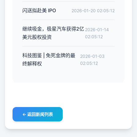
闪送拟赴美 IPO
2026-01-20 02:05:12
继续吸金，极星汽车获得2亿
2026-01-14
美元股权投资
02:05:12
科技图鉴 | 免死金牌的最
2026-01-03
终解释权
02:05:12
← 返回新闻列表