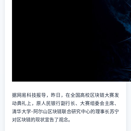
据网易科技报导，昨日，在全国高校区块链大赛发
动典礼上，原人民银行副行长、大赛组委会主席、
清华大学-阿尔山区块链联合研究中心的理事长苏宁
对区块链的现状宣告了观念。