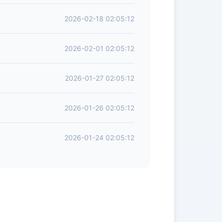
2026-02-18 02:05:12
2026-02-01 02:05:12
2026-01-27 02:05:12
2026-01-26 02:05:12
2026-01-24 02:05:12