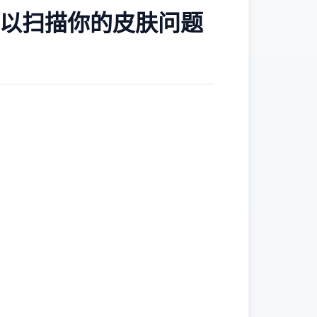
er，可以扫描你的皮肤问题