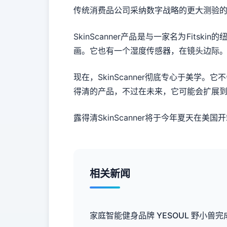
传统消费品公司采纳数字战略的更大测验
SkinScanner产品是与一家名为Fit
画。它也有一个湿度传感器，在镜头边际
现在，SkinScanner彻底专心于美学。
得清的产品，不过在未来，它可能会扩展到
露得清SkinScanner将于今年夏天在美
相关新闻
家庭智能健身品牌 YESOUL 野小兽