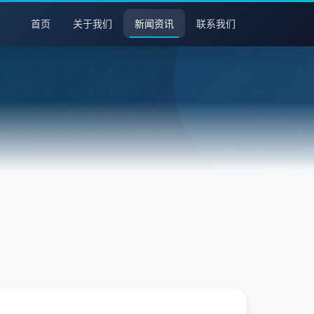
首页
关于我们
新闻资讯
联系我们