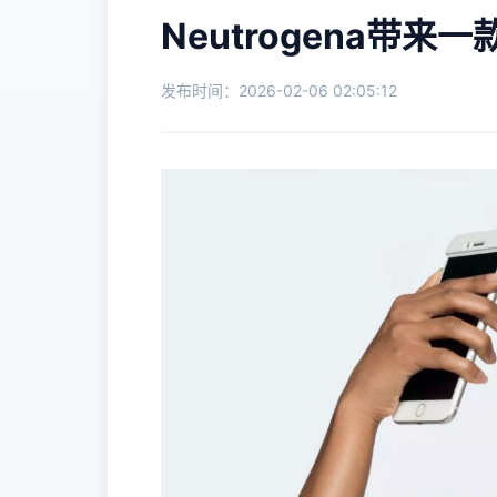
Neutrogena带来
发布时间：2026-02-06 02:05:12