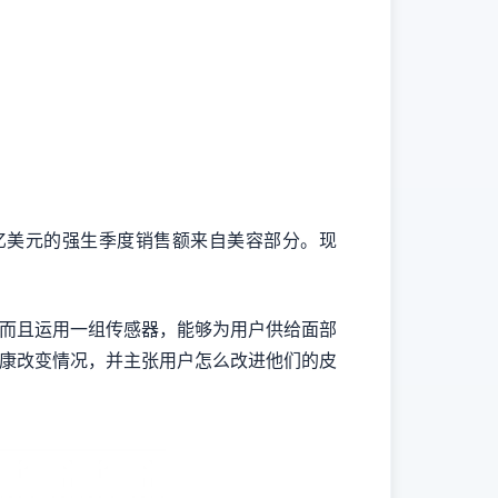
10亿美元的强生季度销售额来自美容部分。现
部，而且运用一组传感器，能够为用户供给面部
健康改变情况，并主张用户怎么改进他们的皮