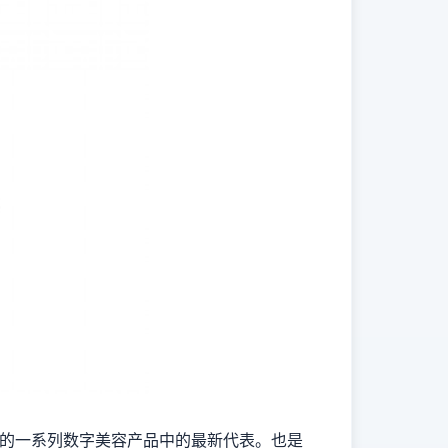
展出的一系列数字美容产品中的最新代表。也是