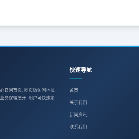
快速导航
中心官网首页, 网页版访问地址
首页
业务逻辑展开. 用户可快速定
关于我们
新闻资讯
联系我们