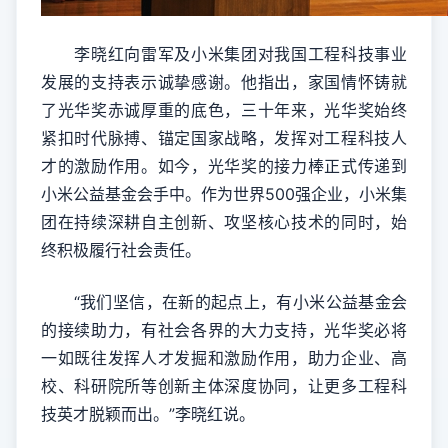
李晓红向雷军及小米集团对我国工程科技事业
发展的支持表示诚挚感谢。他指出，家国情怀铸就
了光华奖赤诚厚重的底色，三十年来，光华奖始终
紧扣时代脉搏、锚定国家战略，发挥对工程科技人
才的激励作用。如今，光华奖的接力棒正式传递到
小米公益基金会手中。作为世界500强企业，小米集
团在持续深耕自主创新、攻坚核心技术的同时，始
终积极履行社会责任。
“我们坚信，在新的起点上，有小米公益基金会
的接续助力，有社会各界的大力支持，光华奖必将
一如既往发挥人才发掘和激励作用，助力企业、高
校、科研院所等创新主体深度协同，让更多工程科
技英才脱颖而出。”李晓红说。