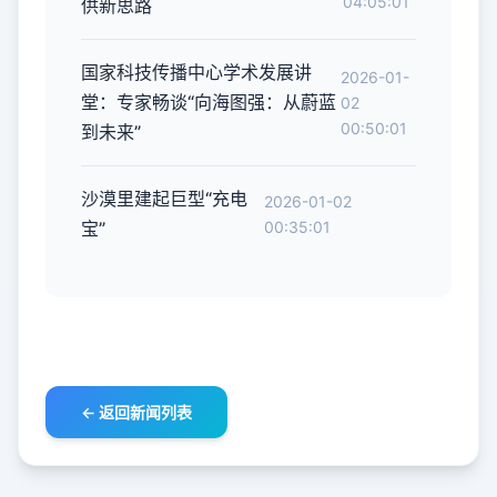
04:05:01
供新思路
国家科技传播中心学术发展讲
2026-01-
堂：专家畅谈“向海图强：从蔚蓝
02
00:50:01
到未来”
沙漠里建起巨型“充电
2026-01-02
宝”
00:35:01
← 返回新闻列表