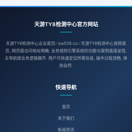
天游TY8检测中心官方网站
天游TY8检测中心企业首页✅pa558.cc✅天游TY8检测中心官网首
页, 网页版访问地址明确. 业务规则引擎系统的功能与案例直接呈现,
主导航按业务逻辑展开. 用户可快速定位所需信息, 操作过程流畅, 体
验自然.
快速导航
首页
关于我们
新闻资讯