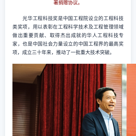
署捐赠协议。
光华工程科技奖是中国工程院设立的工程科技
类奖项，用以表彰在工程科学技术及工程管理领域
做出重要贡献、取得杰出成就的华人工程科技专
家，也是中国社会力量设立的中国工程界的最高奖
项，成立三十年来，推动了一批重大技术突破。