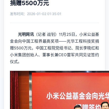
捐赠5500万元
发布时间：2026-01-02 01:35:01
光明网讯
（记者 战钊）11月25日，小米公益基
金会向中国工程界最高奖项——光华工程科技奖捐
赠5500万元，中国工程院党组书记、院长李晓红和
小米集团创始人、董事长兼CEO雷军共同见证签约
仪式。