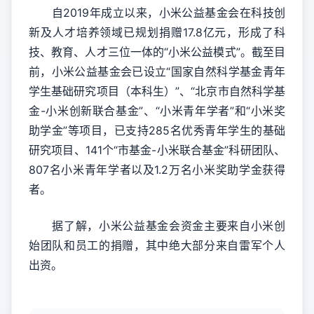
自2019年成立以来，小米公益基金会在科技创
新及人才培养领域已规划捐赠17.8亿元，形成了科
技、教育、人才三位一体的“小米公益模式”。截至目
前，小米公益基金会已设立“国家自然科学基金青年
学生基础研究项目（本科生）”、“北京市自然科学基
金-小米创新联合基金”、“小米青年学者”和“小米奖
助学金”等项目，已支持285名优秀青年学生的基础
研究项目、141个“市基金-小米联合基金”科研团队、
807名小米青年学者以及1.2万名小米奖助学金获得
者。
据了解，小米公益基金会资金主要来自小米创
始团队和员工的捐赠，其中绝大部分来自雷军个人
出资。