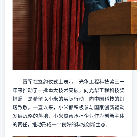
雷军在签约仪式上表示，光华工程科技奖三十
年来推动了一批重大技术突破，向光华工程科技奖
捐赠，是希望以小米的实际行动，向中国科技的灯
塔致敬。一直以来，小米都积极参与国家创新驱动
发展战略的落地，小米愿意承担企业作为创新主体
的责任，推动形成一个良好的科技创新生态。