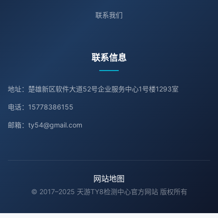
联系我们
联系信息
地址：楚雄新区软件大道52号企业服务中心1号楼1293室
电话：15778386155
邮箱：ty54@gmail.com
网站地图
© 2017–2025 天游TY8检测中心官方网站 版权所有