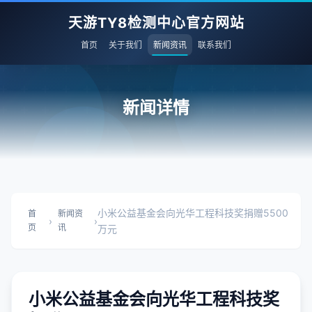
天游TY8检测中心官方网站
首页
关于我们
新闻资讯
联系我们
新闻详情
小米公益基金会向光华工程科技奖捐赠5500
首
新闻资
›
›
页
讯
万元
小米公益基金会向光华工程科技奖