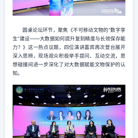
圆桌论坛环节，聚焦《不可移动文物的“数字孪
生”建设——大数据如何提升复刻精度与长效保存能
力？》这一热点议题，四位演讲嘉宾再次登台展开
深入思辨，现场观众积极举手提问、互动交流，思
想碰撞间进一步深化了对大数据赋能文物保护的认
知。