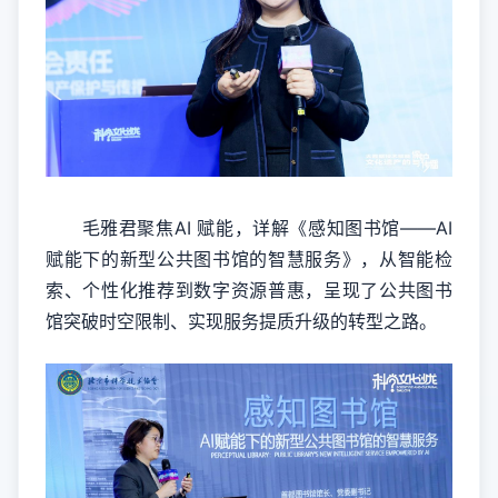
毛雅君聚焦AI 赋能，详解《感知图书馆——AI
赋能下的新型公共图书馆的智慧服务》，从智能检
索、个性化推荐到数字资源普惠，呈现了公共图书
馆突破时空限制、实现服务提质升级的转型之路。