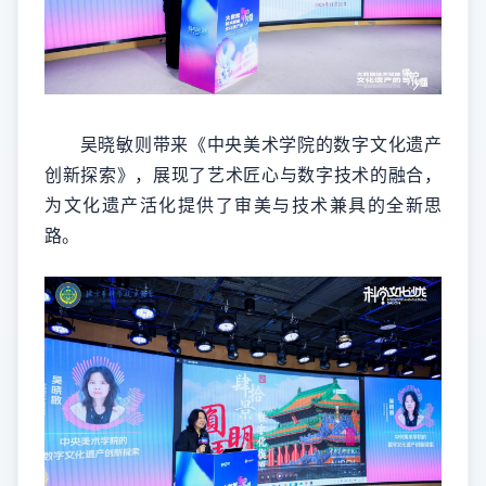
吴晓敏则带来《中央美术学院的数字文化遗产
创新探索》，展现了艺术匠心与数字技术的融合，
为文化遗产活化提供了审美与技术兼具的全新思
路。