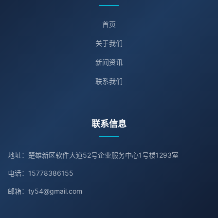
首页
关于我们
新闻资讯
联系我们
联系信息
地址：楚雄新区软件大道52号企业服务中心1号楼1293室
电话：15778386155
邮箱：ty54@gmail.com