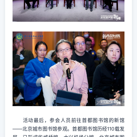
活动最后，参会人员前往首都图书馆的新馆
——北京城市图书馆参观。首都图书馆历经110载发