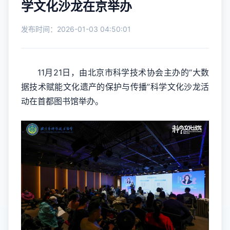
学文化沙龙在京举办
发布时间：2026-01-03 04:50:01
11月21日，由北京市科学技术协会主办的“大数
据技术赋能文化遗产的保护与传播”科学文化沙龙活
动在首都图书馆举办。