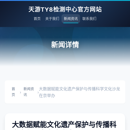
天游TY8检测中心官方网站
首页
关于我们
新闻资讯
联系我们
新闻详情
大数据赋能文化遗产保护与传播科学文化沙龙
首
新闻资
›
›
页
讯
在京举办
大数据赋能文化遗产保护与传播科