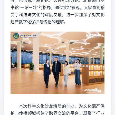
展，已形成华威桥馆、大兴机场分馆、北京城市图
书馆“一馆三址”的格局。通过实地参观，大家直观感
受了科技与文化的深度交融，进一步加深了对文化
遗产数字化保护与传播的理解。
本次科学文化沙龙活动的举办，为文化遗产保
护与传播领域搭建了跨界交流的平台，凝聚了行业