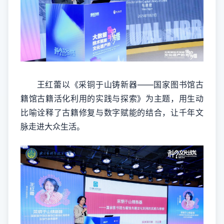
王红蕾以《采铜于山铸新器——国家图书馆古
籍馆古籍活化利用的实践与探索》为主题，用生动
比喻诠释了古籍修复与数字赋能的结合，让千年文
脉走进大众生活。