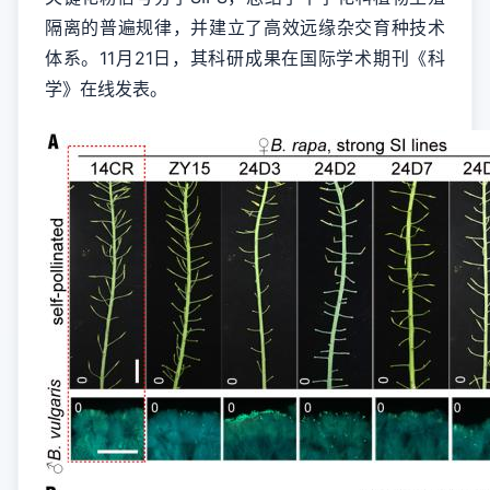
隔离的普遍规律，并建立了高效远缘杂交育种技术
体系。11月21日，其科研成果在国际学术期刊《科
学》在线发表。