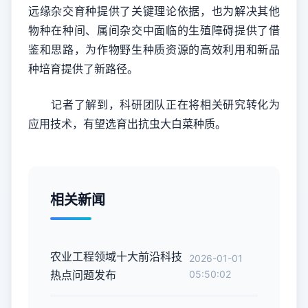
远缘杂交育种提供了关键理论依据，也为解决其他
物种在种间、属间杂交中面临的生殖障碍提供了借
鉴和思路，为作物野生种质资源的高效利用和新品
种培育提供了新路径。
记者了解到，科研团队正在将相关研究转化为
应用技术，有望选育出抗虫大白菜种质。
相关新闻
农业工程领域十大前沿科技
2026-01-01
热点问题发布
05:50:02