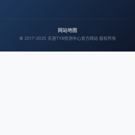
网站地图
© 2017–2025 天游TY8检测中心官方网站 版权所有