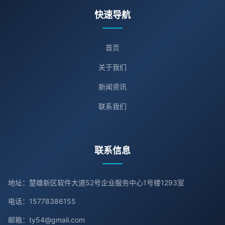
快速导航
首页
关于我们
新闻资讯
联系我们
联系信息
地址：楚雄新区软件大道52号企业服务中心1号楼1293室
电话：15778386155
邮箱：ty54@gmail.com