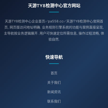
天游TY8检测中心官方网站
天游TY8检测中心企业首页✅pa558.cc✅天游TY8检测中心官网首
页, 网页版访问地址明确. 业务规则引擎系统的功能与案例直接呈现,
主导航按业务逻辑展开. 用户可快速定位所需信息, 操作过程流畅, 体
验自然.
快速导航
首页
关于我们
新闻资讯
联系我们