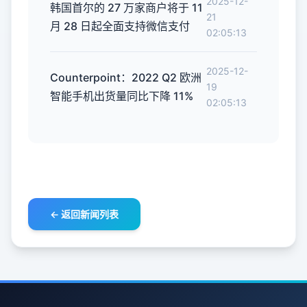
2025-12-
韩国首尔的 27 万家商户将于 11
21
月 28 日起全面支持微信支付
02:05:13
2025-12-
Counterpoint：2022 Q2 欧洲
19
智能手机出货量同比下降 11%
02:05:13
← 返回新闻列表