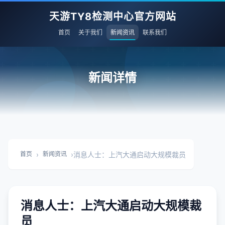
天游TY8检测中心官方网站
首页
关于我们
新闻资讯
联系我们
新闻详情
›
›
消息人士：上汽大通启动大规模裁员
首页
新闻资讯
消息人士：上汽大通启动大规模裁
员