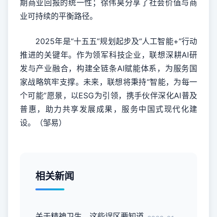
期商业回报的统一性；徐伟昊分享了社会价值与商
业可持续的平衡路径。
2025年是“十五五”规划起步及“人工智能+”行动
推进的关键年。作为领军科技企业，联想深耕AI研
发与产业融合，构建全链条AI赋能体系，为服务国
家战略筑牢支撑。未来，联想将秉持“智能，为每一
个可能”愿景，以ESG为引领，携手伙伴深化AI普及
普惠，助力共享发展成果，服务中国式现代化建
设。（邹易）
相关新闻
关于精神卫生，这些误区要知道