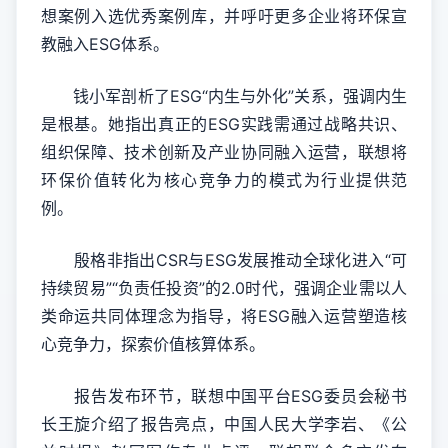
想案例入选优秀案例库，并呼吁更多企业将环保宣
教融入ESG体系。
钱小军剖析了ESG“内生与外化”关系，强调内生
是根基。她指出真正的ESG实践需通过战略共识、
组织保障、技术创新及产业协同融入运营，联想将
环保价值转化为核心竞争力的模式为行业提供范
例。
殷格非指出CSR与ESG发展推动全球化进入“可
持续贸易”“负责任投资”的2.0时代，强调企业需以人
类命运共同体理念为指导，将ESG融入运营塑造核
心竞争力，探索价值核算体系。
报告发布环节，联想中国平台ESG委员会秘书
长王旋介绍了报告亮点，中国人民大学李岩、《公