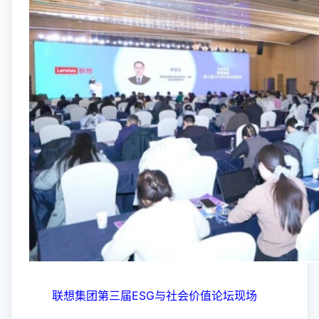
联想集团第三届ESG与社会价值论坛现场