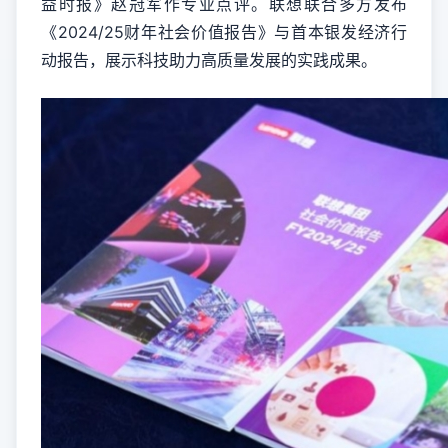
益时报》赵冠军作专业点评。联想联合多方发布
《2024/25财年社会价值报告》与首本银发经济行
动报告，展示科技助力高质量发展的实践成果。