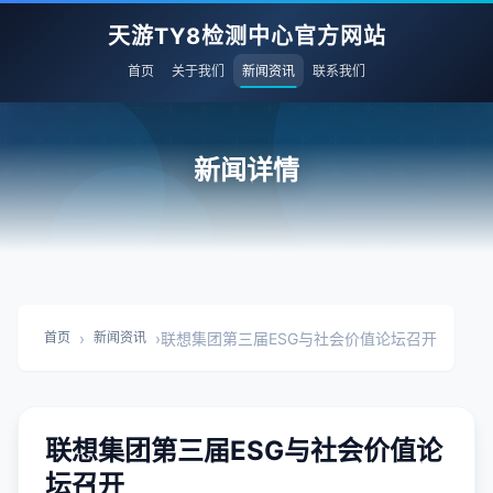
天游TY8检测中心官方网站
首页
关于我们
新闻资讯
联系我们
新闻详情
›
›
联想集团第三届ESG与社会价值论坛召开
首页
新闻资讯
联想集团第三届ESG与社会价值论
坛召开