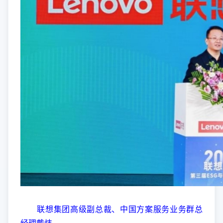
联想集团高级副总裁、中国方案服务业务群总