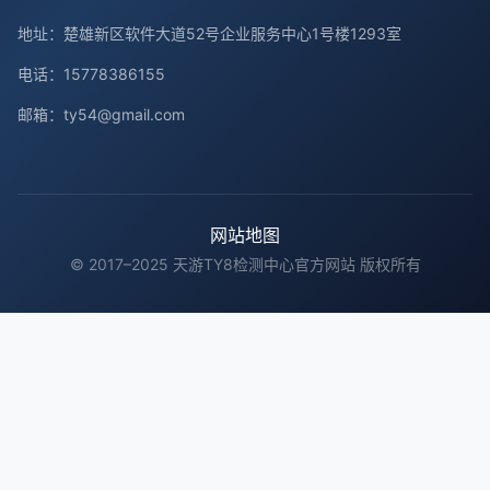
地址：楚雄新区软件大道52号企业服务中心1号楼1293室
电话：15778386155
邮箱：ty54@gmail.com
网站地图
© 2017–2025 天游TY8检测中心官方网站 版权所有