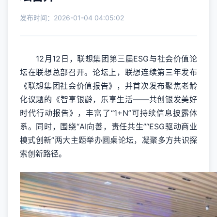
发布时间：2026-01-04 04:05:02
12月12日，联想集团第三届ESG与社会价值论
坛在联想总部召开。论坛上，联想连续第三年发布
《联想集团社会价值报告》，并首次发布聚焦老龄
化议题的《智享银龄，乐享生活——共创银发美好
时代行动报告》，丰富了“1+N”可持续信息披露体
系。同时，围绕“AI向善，责任共生”“ESG驱动商业
模式创新”两大主题举办圆桌论坛，凝聚多方共识探
索创新路径。