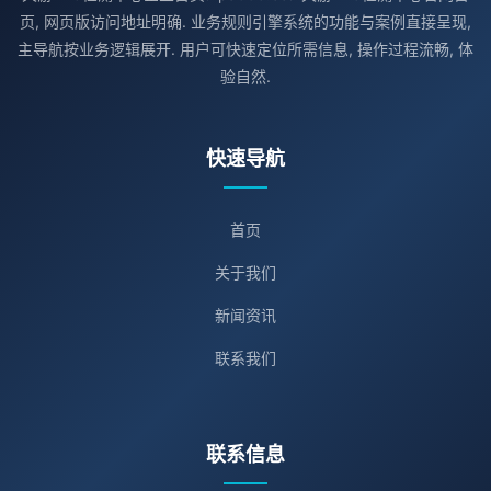
页, 网页版访问地址明确. 业务规则引擎系统的功能与案例直接呈现,
主导航按业务逻辑展开. 用户可快速定位所需信息, 操作过程流畅, 体
验自然.
快速导航
首页
关于我们
新闻资讯
联系我们
联系信息