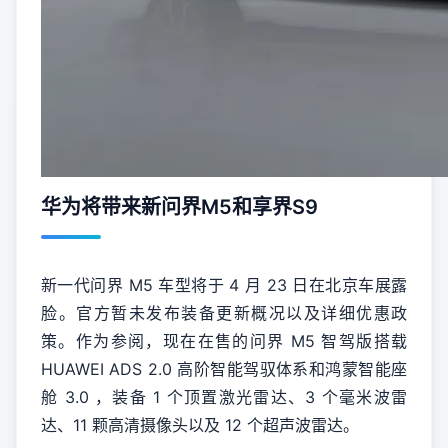
华为将带来新问界M5和享界S9
新一代问界 M5 车型将于 4 月 23 日在北京车展露
脸。
官方暂未发布装备更新概况以及详细优惠政
策。
作为参阅，现在在售的问界 M5 智驾版搭载
HUAWEI ADS 2.0 高阶智能驾驭体系和鸿蒙智能座
舱 3.0 ，装备 1 个顶置激光雷达、3 个毫米波雷
达、11 颗高清摄像头以及 12 个超声波雷达。