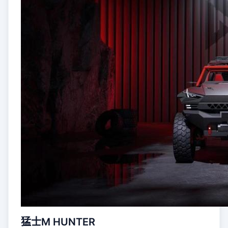
猛士M HUNTER