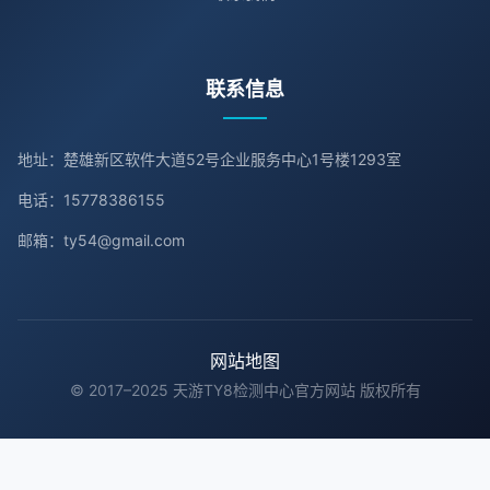
联系信息
地址：楚雄新区软件大道52号企业服务中心1号楼1293室
电话：15778386155
邮箱：ty54@gmail.com
网站地图
© 2017–2025 天游TY8检测中心官方网站 版权所有