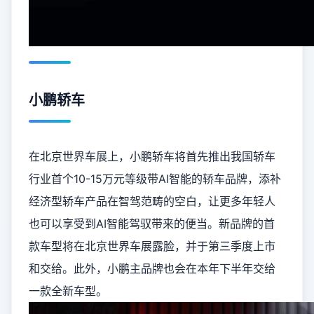
小鹏轿车
在北京世界车展上，小鹏轿车将首先推出我国轿车
行业首个10-15万元等级带AI智能的轿车品牌，添补
经济型轿车产品在智驾范畴的空白，让更多年轻人
也可以享受到AI智能驾驭带来的便当。新品牌的首
款车型将在北京世界车展露脸，并于第三季度上市
和交给。此外，小鹏主品牌也会在本年下半年交给
一款全新车型。