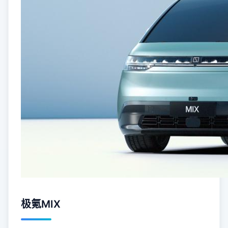
极氪MIX