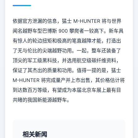
依据官方泄漏的信息，猛士 M-HUNTER 将与世界
闻名越野车型巴博斯 900 攀爬者一较高下。新车具
有惊人的轮边扭矩和极高的笔直越障才能，打造出
了无与伦比的尖端越野功用。一起，整车还装备了
顶尖的军工级黑科技，并选用航空级碳纤维资料，
保证了其杰出的质量和功用。值得一提的是，猛士
M-HUNTER 将完成量产并上市出售，其价格估计将
到达数百万等级，有望成为本届北京车展上最有目
共睹的我国新能源越野车。
相关新闻