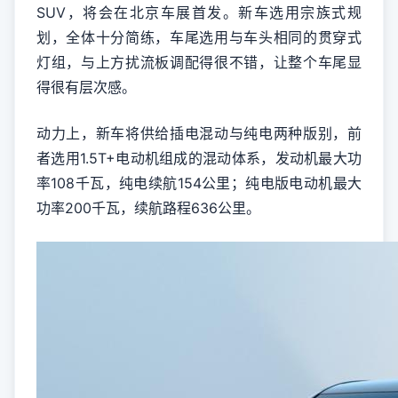
SUV，将会在北京车展首发。新车选用宗族式规
划，全体十分简练，车尾选用与车头相同的贯穿式
灯组，与上方扰流板调配得很不错，让整个车尾显
得很有层次感。
动力上，新车将供给插电混动与纯电两种版别，前
者选用1.5T+电动机组成的混动体系，发动机最大功
率108千瓦，纯电续航154公里；纯电版电动机最大
功率200千瓦，续航路程636公里。