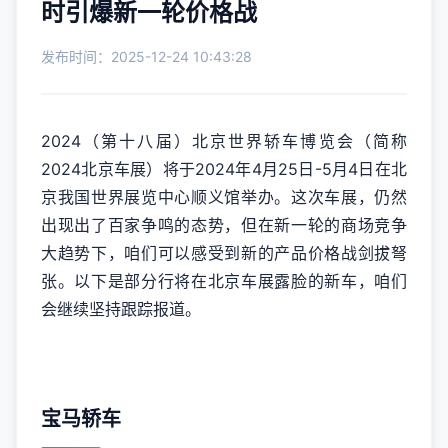
时引爆新一轮价格战
发布时间：2025-12-24 10:43:28
2024（第十八届）北京世界轿车博览会（简称
2024北京车展）将于2024年4月25日-5月4日在北
京我国世界展览中心顺义馆举办。这次车展，仍然
出现出了百家争鸣的态势，但在新一轮的商场竞争
大趋势下，咱们可以感受到新的产品价格战剑拔弩
张。以下是部分行将在北京车展露脸的新车，咱们
会继续坚持跟踪报道。
宝马轿车