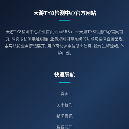
天游TY8检测中心官方网站
天游TY8检测中心企业首页✅pa558.cc✅天游TY8检测中心官网首
页, 网页版访问地址明确. 业务规则引擎系统的功能与案例直接呈现,
主导航按业务逻辑展开. 用户可快速定位所需信息, 操作过程流畅, 体
验自然.
快速导航
首页
关于我们
新闻资讯
联系我们