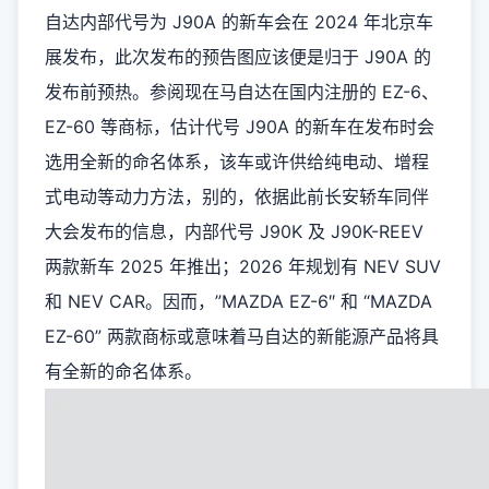
自达内部代号为 J90A 的新车会在 2024 年北京车
展发布，此次发布的预告图应该便是归于 J90A 的
发布前预热。参阅现在马自达在国内注册的 EZ-6、
EZ-60 等商标，估计代号 J90A 的新车在发布时会
选用全新的命名体系，该车或许供给纯电动、增程
式电动等动力方法，别的，依据此前长安轿车同伴
大会发布的信息，内部代号 J90K 及 J90K-REEV
两款新车 2025 年推出；2026 年规划有 NEV SUV
和 NEV CAR。因而，”MAZDA EZ-6″ 和 “MAZDA
EZ-60” 两款商标或意味着马自达的新能源产品将具
有全新的命名体系。