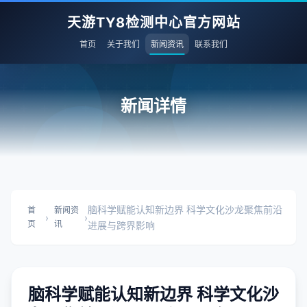
天游TY8检测中心官方网站
首页
关于我们
新闻资讯
联系我们
新闻详情
脑科学赋能认知新边界 科学文化沙龙聚焦前沿
首
新闻资
›
›
页
讯
进展与跨界影响
脑科学赋能认知新边界 科学文化沙