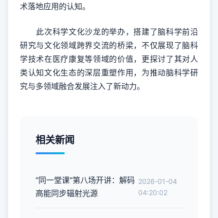
术落地应用的认知。
此次科学文化沙龙的举办，搭建了脑科学前沿
研究与文化领域跨界交流的桥梁，不仅展现了脑科
学技术在医疗康复等领域的价值，更探讨了其对人
类认知文化生态的深层重塑作用，为推动脑科学研
究与多领域融合发展注入了新动力。
相关新闻
“同一堂课”第八场开讲：解码
2026-01-04
高能同步辐射光源
04:20:02