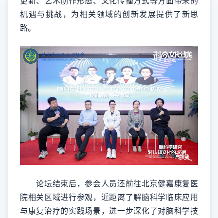
更新、艺术创作形态、文化传播方式等方面带来的
机遇与挑战，为相关领域的创新发展提供了新思
路。
论坛结束后，参会人员还前往北京健嘉康复医
院相关区域进行参观，近距离了解脑科学临床应用
与康复治疗的实践场景，进一步深化了对脑科学技