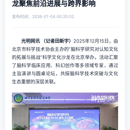
龙聚焦前沿进展与跨界影响
发布时间：2026-01-04 00:20:02
光明网讯 （记者田新宇）
2025年12月15日，由
北京市科学技术协会主办的“脑科学研究对认知文化
的拓展与挑战”科学文化沙龙在北京举办。活动汇聚
了脑科学临床应用、科幻创作等多领域专家，通过
主旨演讲与圆桌论坛，共探脑科学技术突破与文化
生态重塑的深层关联。