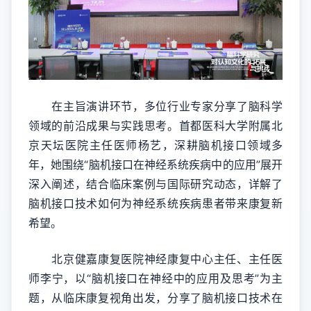
在主旨演讲环节，多位行业专家分享了脑科学
领域的前沿成果与实践思考。首都医科大学附属北
京天坛医院主任医师杨艺，深耕脑机接口领域多
年，她围绕“脑机接口在神经系统疾病中的应用”展开
深入阐述，结合临床案例与国际研究动态，详解了
脑机接口技术如何为神经系统疾病患者带来康复新
希望。
北京健嘉康复医院神经康复中心主任、主任医
师李宁，以“脑机接口在神经中的应用及思考”为主
题，从临床康复视角出发，分享了脑机接口技术在