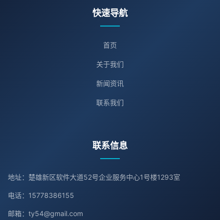
快速导航
首页
关于我们
新闻资讯
联系我们
联系信息
地址：楚雄新区软件大道52号企业服务中心1号楼1293室
电话：15778386155
邮箱：ty54@gmail.com