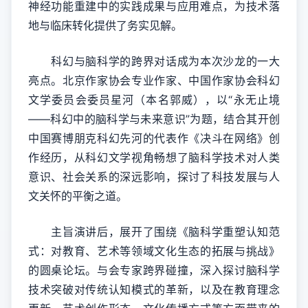
神经功能重建中的实践成果与应用难点，为技术落
地与临床转化提供了务实见解。
科幻与脑科学的跨界对话成为本次沙龙的一大
亮点。北京作家协会专业作家、中国作家协会科幻
文学委员会委员星河（本名郭威），以“永无止境
——科幻中的脑科学与未来意识”为题，结合其开创
中国赛博朋克科幻先河的代表作《决斗在网络》创
作经历，从科幻文学视角畅想了脑科学技术对人类
意识、社会关系的深远影响，探讨了科技发展与人
文关怀的平衡之道。
主旨演讲后，展开了围绕《脑科学重塑认知范
式：对教育、艺术等领域文化生态的拓展与挑战》
的圆桌论坛。与会专家跨界碰撞，深入探讨脑科学
技术突破对传统认知模式的革新，以及在教育理念