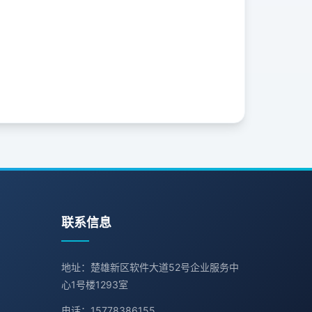
联系信息
地址：楚雄新区软件大道52号企业服务中
心1号楼1293室
电话：15778386155