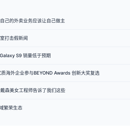
延：自己的外卖业务应该让自己做主
行动室打击假新闻
laxy S9 销量低于预期
荐优质海外企业参与BEYOND Awards 创新大奖复选
，戴森美女工程师告诉了我们这些
私域繁荣生态