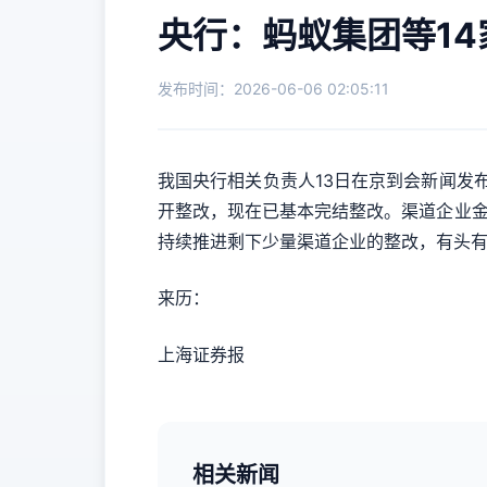
央行：蚂蚁集团等1
发布时间：2026-06-06 02:05:11
我国央行相关负责人13日在京到会新闻发布
开整改，现在已基本完结整改。渠道企业金
持续推进剩下少量渠道企业的整改，有头
来历：
上海证券报
相关新闻