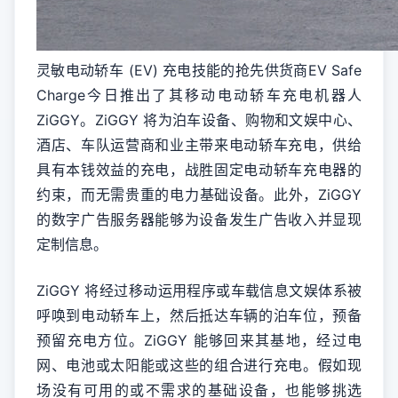
灵敏电动轿车 (EV) 充电技能的抢先供货商EV Safe
Charge今日推出了其移动电动轿车充电机器人
ZiGGY。ZiGGY 将为泊车设备、购物和文娱中心、
酒店、车队运营商和业主带来电动轿车充电，供给
具有本钱效益的充电，战胜固定电动轿车充电器的
约束，而无需贵重的电力基础设备。此外，ZiGGY
的数字广告服务器能够为设备发生广告收入并显现
定制信息。
ZiGGY 将经过移动运用程序或车载信息文娱体系被
呼唤到电动轿车上，然后抵达车辆的泊车位，预备
预留充电方位。ZiGGY 能够回来其基地，经过电
网、电池或太阳能或这些的组合进行充电。假如现
场没有可用的或不需求的基础设备，也能够挑选