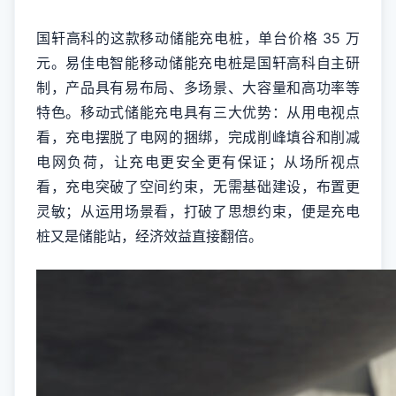
国轩高科的这款移动储能充电桩，单台价格 35 万
元。易佳电智能移动储能充电桩是国轩高科自主研
制，产品具有易布局、多场景、大容量和高功率等
特色。移动式储能充电具有三大优势：从用电视点
看，充电摆脱了电网的捆绑，完成削峰填谷和削减
电网负荷，让充电更安全更有保证；从场所视点
看，充电突破了空间约束，无需基础建设，布置更
灵敏；从运用场景看，打破了思想约束，便是充电
桩又是储能站，经济效益直接翻倍。