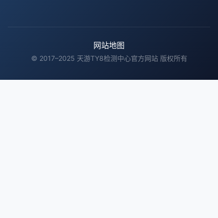
网站地图
© 2017–2025 天游TY8检测中心官方网站 版权所有