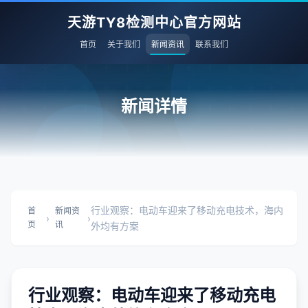
天游TY8检测中心官方网站
首页
关于我们
新闻资讯
联系我们
新闻详情
行业观察：电动车迎来了移动充电技术，海内
首
新闻资
›
›
页
讯
外均有方案
行业观察：电动车迎来了移动充电