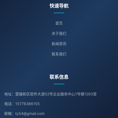
快速导航
首页
关于我们
新闻资讯
联系我们
联系信息
地址：楚雄新区软件大道52号企业服务中心1号楼1293室
电话：15778386155
邮箱：ty54@gmail.com