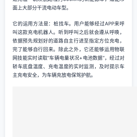
面上大部分干流电动车型。
它的运用方法是：桩找车。用户能够经过APP来呼
叫这款充电机器人。听到呼叫之后就会遵从呼唤，
依据预先规划好的道路自主行进至指定方位充电，
完了能够自行回来。除此之外，它还能够运用物联
网技能实时读取“车辆电量状况+电池数据”，经过对
轿车底盘温度、充电温度的实时监测，及时提示车
主充电安全，为车辆充放电保驾护航。