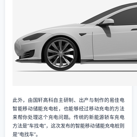
此外，由国轩高科自主研制、出产与制作的易佳电
智能移动储能充电桩，也能够经过移动充电的方法
来帮你处理这个充电问题。传统的新能源轿车充电
方法是“车找电”，这次发布的智能移动储能充电桩则
是“电找车”。