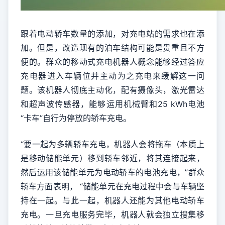
跟着电动轿车数量的添加，对充电站的需求也在添
加。但是，改造现有的泊车结构可能是贵重且不方
便的。群众的移动式充电机器人概念能够经过答应
充电器进入车辆位并主动为之充电来缓解这一问
题。该机器人彻底主动化，配有摄像头，激光雷达
和超声波传感器，能够运用机械臂和25 kWh电池
“卡车”自行为停放的轿车充电。
“要一起为多辆轿车充电，机器人会将拖车（本质上
是移动储能单元）移到轿车邻近，将其连接起来，
然后运用该储能单元为电动轿车的电池充电，”群众
轿车方面表明， “储能单元在充电过程中会与车辆坚
持在一起。与此一起，机器人还能为其他电动轿车
充电。一旦充电服务完毕，机器人就会独立搜集移