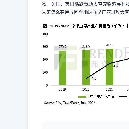
物，美国、英国活跃赞助太空废物追寻科
未来怎么有用收回至地球亦是厂商进攻太