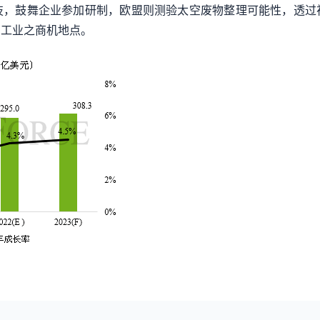
技，鼓舞企业参加研制，欧盟则测验太空废物整理可能性，透过
空工业之商机地点。