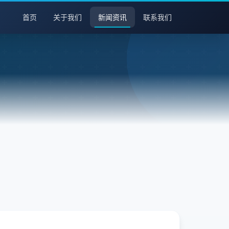
首页
关于我们
新闻资讯
联系我们