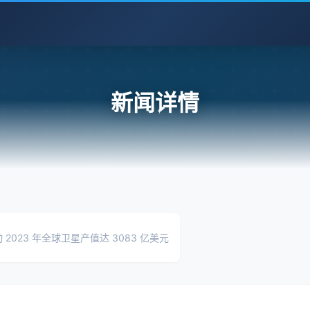
新闻详情
023 年全球卫星产值达 3083 亿美元