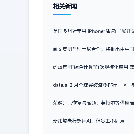
相关新闻
美国多州对苹果 iPhone“降速门”展开
阅文集团与迪士尼合作，将推出由中
蚂蚁集团“绿色计算”首次规模化应用 
data.ai 2 月全球突破游戏排行
荣耀：已恢复与高通、英特尔等供应
新加坡老板想用AI，但员工不同意