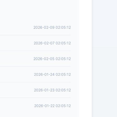
2026-02-09 02:05:12
2026-02-07 02:05:12
2026-02-05 02:05:12
2026-01-24 02:05:12
2026-01-23 02:05:12
2026-01-22 02:05:12