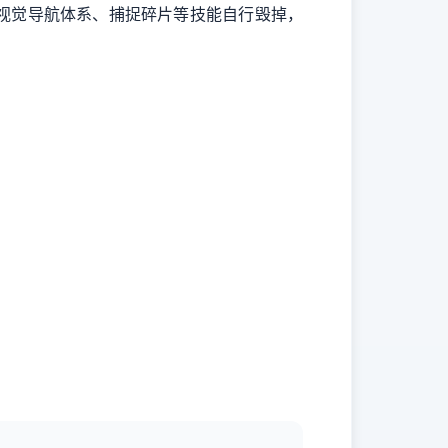
视觉导航体系、捕捉碎片等技能自行毁掉，