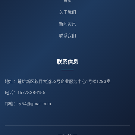
首页
关于我们
新闻资讯
联系我们
联系信息
地址：楚雄新区软件大道52号企业服务中心1号楼1293室
电话：15778386155
邮箱：ty54@gmail.com