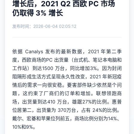
增长后，2021 Q2 西欧 PC 市场
仍取得 3% 增长
发布时间：2026-06-04 02:05:12
依据 Canalys 发布的最新数据，2021 年第二季
度，西欧商场的PC 出货量（台式机、笔记本电脑和
工作站）到达1500 万台，同比增加3%。因为封闭
阻隔形成生活方式呈现永久性改变，2021 年新冠疫
情后的需求一向很安稳。要害部件缺少依然是个问
题，这约束了厂商们的订单和增加。联想领跑商
场，出货量到达410 万台，雄踞27%的比例。惠普
位居第二，出货量为 370万台，占有 24%的比例。
戴尔、宏碁和苹果位列前五，商场比例分别为14%、
10%和9%。