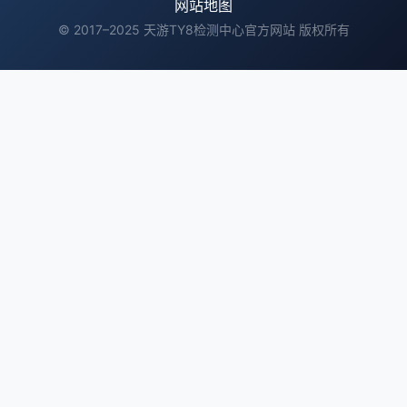
网站地图
© 2017–2025 天游TY8检测中心官方网站 版权所有