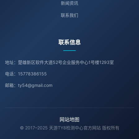
新闻资讯
联系我们
联系信息
地址：楚雄新区软件大道52号企业服务中心1号楼1293室
电话：15778386155
邮箱：ty54@gmail.com
网站地图
© 2017–2025 天游TY8检测中心官方网站 版权所有