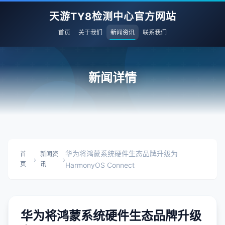
天游TY8检测中心官方网站
首页
关于我们
新闻资讯
联系我们
新闻详情
华为将鸿蒙系统硬件生态品牌升级为
首
新闻资
›
›
页
讯
HarmonyOS Connect
华为将鸿蒙系统硬件生态品牌升级