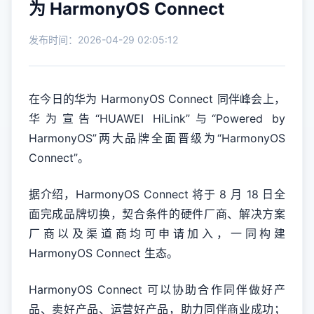
为 HarmonyOS Connect
发布时间：2026-04-29 02:05:12
在今日的华为 HarmonyOS Connect 同伴峰会上，
华为宣告“HUAWEI HiLink”与“Powered by
HarmonyOS”两大品牌全面晋级为“HarmonyOS
Connect”。
据介绍，HarmonyOS Connect 将于 8 月 18 日全
面完成品牌切换，契合条件的硬件厂商、解决方案
厂商以及渠道商均可申请加入，一同构建
HarmonyOS Connect 生态。
HarmonyOS Connect 可以协助合作同伴做好产
品、卖好产品、运营好产品，助力同伴商业成功；