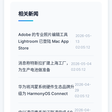
相关新闻
Adobe 的专业照片编辑工具
2026-05-
Lightroom 已登陆 Mac App
13
02:05:12
Store
消息称特斯拉扩建上海工厂，
2026-05-04
为生产电池做准备
02:05:12
2026-04-
华为将鸿蒙系统硬件生态品牌升
29
级为 HarmonyOS Connect
02:05:12
2026-04-