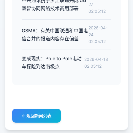
中兴通讯携手浙江联通完成 5G
27
双智协同网络技术商用部署
02:05:12
2026-04-
GSMA：有关中国联通和中国电
24
信合并的报道内容存在偏差
02:05:12
变成现实：Pole to Pole电动
2026-04-18
车探险到达南极点
02:05:12
← 返回新闻列表