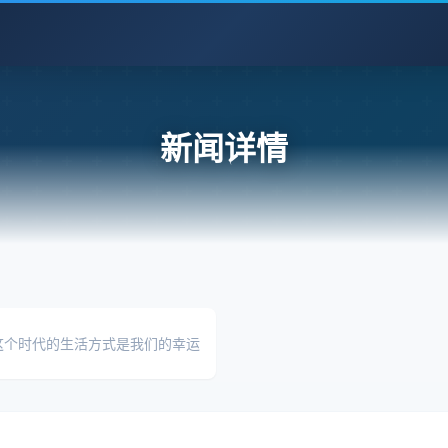
新闻详情
这个时代的生活方式是我们的幸运