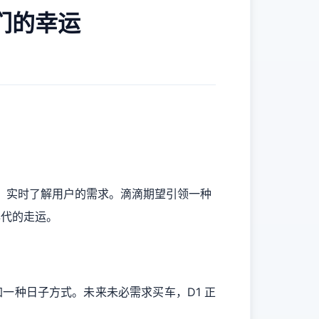
们的幸运
，实时了解用户的需求。滴滴期望引领一种
年代的走运。
一种日子方式。未来未必需求买车，D1 正