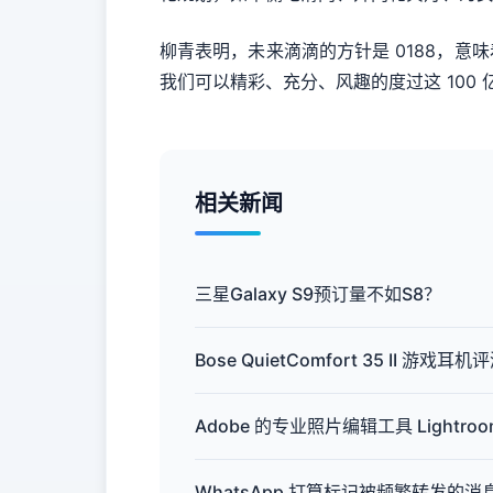
柳青表明，未来滴滴的方针是 0188，意味着
我们可以精彩、充分、风趣的度过这 100 
相关新闻
三星Galaxy S9预订量不如S8？
Bose QuietComfort 35 II 
Adobe 的专业照片编辑工具 Lightroom
WhatsApp 打算标记被频繁转发的