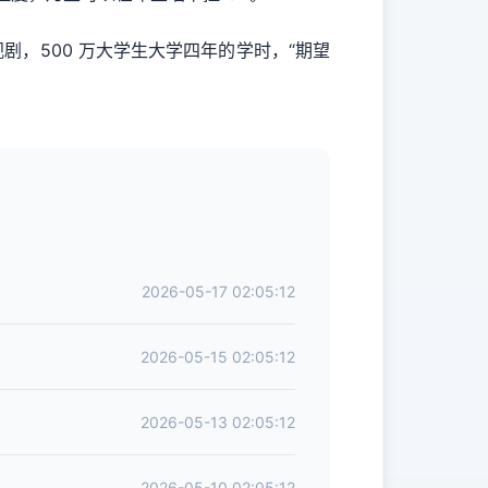
电视剧，500 万大学生大学四年的学时，“期望
2026-05-17 02:05:12
2026-05-15 02:05:12
2026-05-13 02:05:12
2026-05-10 02:05:12