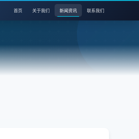
首页
关于我们
新闻资讯
联系我们