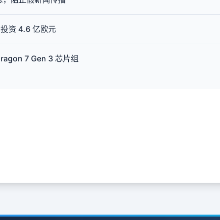
 4.6 亿欧元
gon 7 Gen 3 芯片组