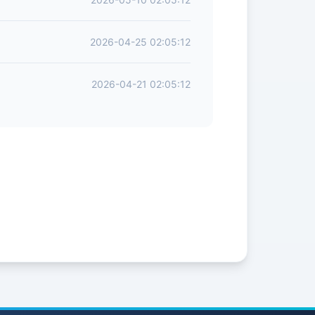
2026-04-25 02:05:12
2026-04-21 02:05:12