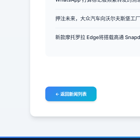
押注未来，大众汽车向沃尔夫斯堡工厂投资
新款摩托罗拉 Edge将搭载高通 Snapdra
← 返回新闻列表