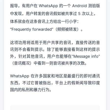
报导，有用户在 WhatsApp 的一个 Android 测验版
中发现，用户转发的音讯假如被共享过 5 次以上，
体系就会在这条音讯上方给出一行小字：
“Frequently forwarded”（频频被转发）。
这项功用将适用于用户共享的音讯，直接传送的音
讯则不会看到提示。除了能够直接看到这样的提示
外，针对其他音讯，用户也能够在“Message info”
（音讯概况）中看到一则音讯被共享的次数。
WhatsApp 在许多国家和地区是最盛行的即时通讯
东西，不过它曾被指出，平台上的假新闻导致印度
国内的私刑和暴力行为。