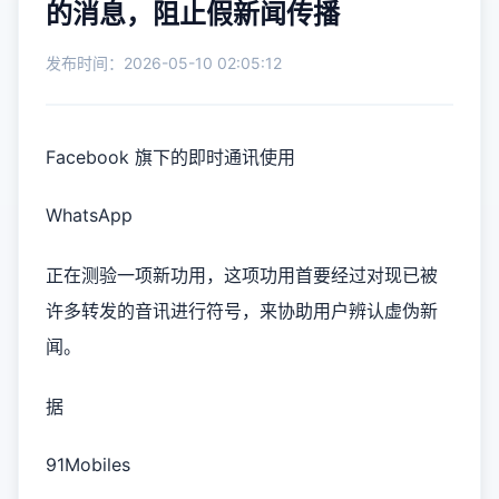
的消息，阻止假新闻传播
发布时间：2026-05-10 02:05:12
Facebook 旗下的即时通讯使用
WhatsApp
正在测验一项新功用，这项功用首要经过对现已被
许多转发的音讯进行符号，来协助用户辨认虚伪新
闻。
据
91Mobiles