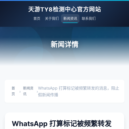
天游TY8检测中心官方网站
首页
关于我们
新闻资讯
联系我们
新闻详情
WhatsApp 打算标记被频繁转发的消息，阻止
首
新闻资
›
›
页
讯
假新闻传播
WhatsApp 打算标记被频繁转发