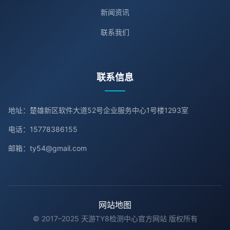
新闻资讯
联系我们
联系信息
地址：楚雄新区软件大道52号企业服务中心1号楼1293室
电话：15778386155
邮箱：ty54@gmail.com
网站地图
© 2017–2025 天游TY8检测中心官方网站 版权所有