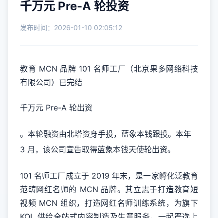
千万元 Pre-A 轮投资
发布时间：2026-01-10 02:05:12
教育 MCN 品牌 101 名师工厂（北京果多网络科技
有限公司）已完结
千万元 Pre-A 轮出资
。本轮融资由北塔资身手投，蓝象本钱跟投。本年
3 月，该公司宣告取得蓝象本钱天使轮出资。
101 名师工厂成立于 2019 年末，是一家孵化泛教育
范畴网红名师的 MCN 品牌。其立志于打造教育短
视频 MCN 组织，打造网红名师训练系统，为旗下
KOL 供给全站式内容制造及生意服务，一起严选上