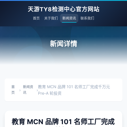
天游TY8检测中心官方网站
首页
关于我们
新闻资讯
联系我们
新闻详情
教育 MCN 品牌 101 名师工厂完成千万元
首
新闻资
›
›
页
讯
Pre-A 轮投资
教育 MCN 品牌 101 名师工厂完成