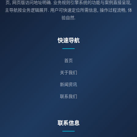
页, 网页版访问地址明确. 业务规则引擎系统的功能与案例直接呈现,
主导航按业务逻辑展开. 用户可快速定位所需信息, 操作过程流畅, 体
验自然.
快速导航
首页
关于我们
新闻资讯
联系我们
联系信息