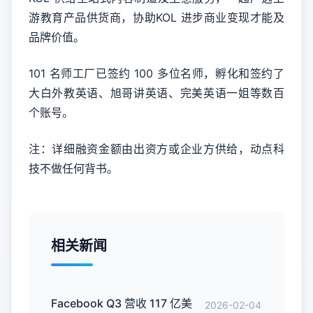
游教育产品供货商，协助KOL 进步商业变现才能及
品牌价值。
101 名师工厂已签约 100 多位名师，孵化和签约了
大白外教英语、旭哥讲英语、完美英语一姐等数百
个账号。
注：详细融资金额由出资方或企业方供给，动点科
技不做任何背书。
相关新闻
Facebook Q3 营收 117 亿美
2026-02-04