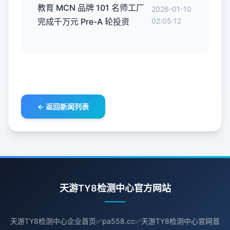
教育 MCN 品牌 101 名师工厂
2026-01-10
完成千万元 Pre-A 轮投资
02:05:12
← 返回新闻列表
天游TY8检测中心官方网站
天游TY8检测中心企业首页✅pa558.cc✅天游TY8检测中心官网首