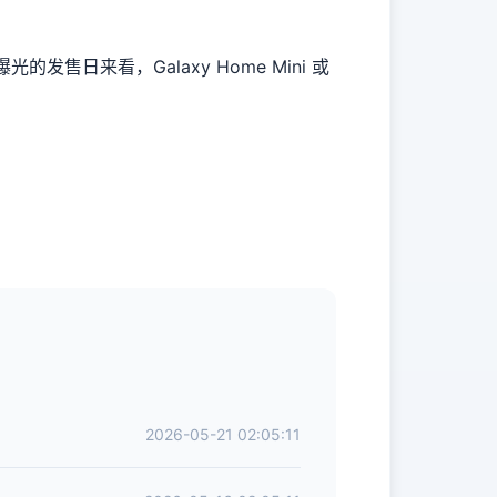
的发售日来看，Galaxy Home Mini 或
2026-05-21 02:05:11