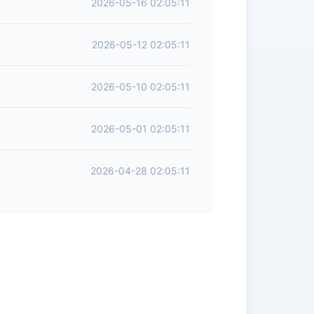
2026-05-16 02:05:11
2026-05-12 02:05:11
2026-05-10 02:05:11
2026-05-01 02:05:11
2026-04-28 02:05:11