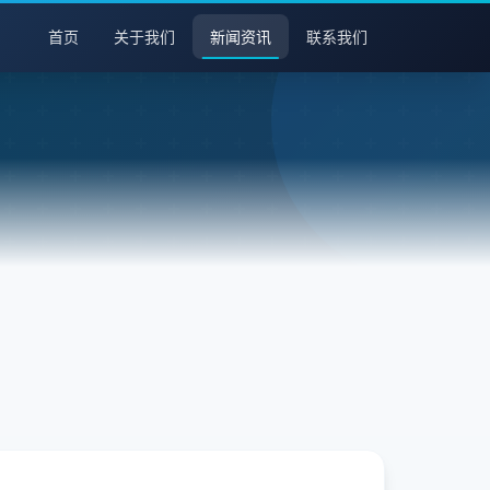
首页
关于我们
新闻资讯
联系我们