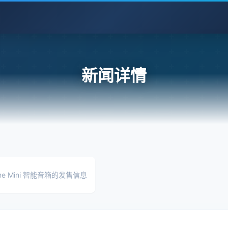
新闻详情
me Mini 智能音箱的发售信息