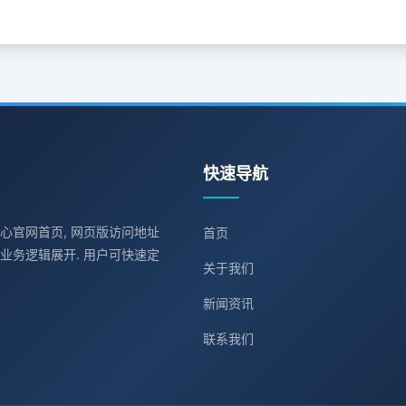
快速导航
中心官网首页, 网页版访问地址
首页
业务逻辑展开. 用户可快速定
关于我们
新闻资讯
联系我们