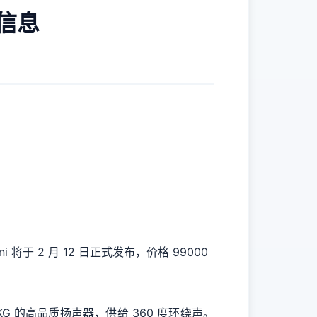
售信息
于 2 月 12 日正式发布，价格 99000
 AKG 的高品质扬声器，供给 360 度环绕声。