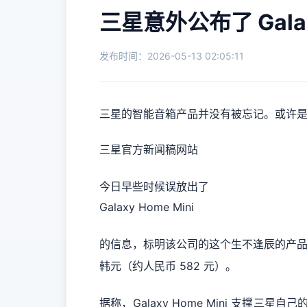
三星意外公布了 Gala
发布时间：2026-05-13 02:05:11
三星的智能音箱产品并没有被忘记。或许是
三星官方新闻稿网站
今日早些时候误放出了
Galaxy Home Mini
的信息，标明该公司的这个生不逢辰的产品行将发布
韩元（约人民币 582 元）。
据称，Galaxy Home Mini 支撑三星