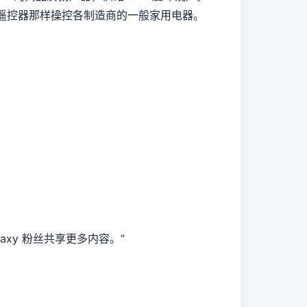
红外遥控器那样操控各制造商的一般家用电器。
axy 粉丝共享更多内容。”