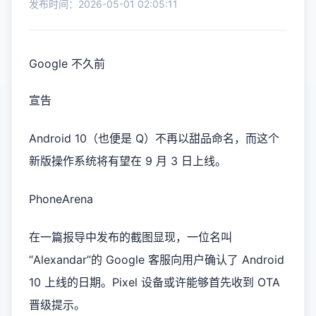
发布时间：2026-05-01 02:05:11
Google 不久前
宣告
Android 10（也便是 Q）不再以甜品命名，而这个
新版操作系统将有望在 9 月 3 日上线。
PhoneArena
在一篇报导中发布的截图显现，一位名叫
“Alexandar”的 Google 客服向用户确认了 Android
10 上线的日期。Pixel 设备或许能够首先收到 OTA
晋级提示。