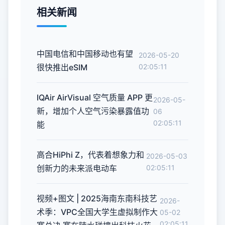
相关新闻
中国电信和中国移动也有望
2026-05-20
很快推出eSIM
02:05:11
IQAir AirVisual 空气质量 APP 更
2026-05-
新，增加个人空气污染暴露值功
06
02:05:11
能
高合HiPhi Z，代表着想象力和
2026-05-03
创新力的未来派电动车
02:05:11
视频+图文 | 2025海南东南科技艺
2026-
术季：VPC全国大学生虚拟制作大
05-02
02:05:11