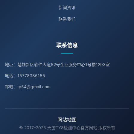
新闻资讯
联系我们
联系信息
地址：楚雄新区软件大道52号企业服务中心1号楼1293室
电话：15778386155
邮箱：ty54@gmail.com
网站地图
© 2017–2025 天游TY8检测中心官方网站 版权所有