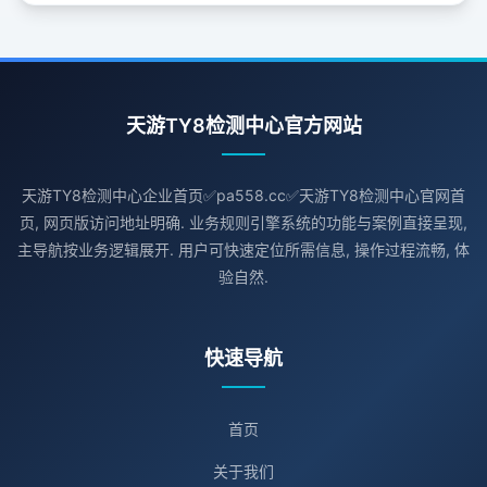
天游TY8检测中心官方网站
天游TY8检测中心企业首页✅pa558.cc✅天游TY8检测中心官网首
页, 网页版访问地址明确. 业务规则引擎系统的功能与案例直接呈现,
主导航按业务逻辑展开. 用户可快速定位所需信息, 操作过程流畅, 体
验自然.
快速导航
首页
关于我们