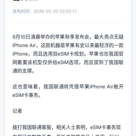
发布时间：2026-05-20 02:05:11
9月10日清晨举办的苹果秋季发布会，最大亮点无疑
iPhone Air，这款机器是苹果有史以来最轻浮的一款
iPhone，而且选用双eSIM卡规划。苹果也在我国官
网着重该机型仅供给eSIM选项，而且提到了我国联
通的支撑。
这也意味着，我国联通将凭借苹果iPhone Air敞开
eSIM卡事务。
记者
拨打我国联通客服，相关人士表明，eSIM卡事务现