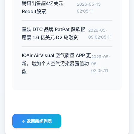
腾讯出售超4亿美元
2026-05-15
Reddit股票
02:05:11
童装 DTC 品牌 PatPat 获软银
2026-05-
愿景 1.6 亿美元 D2 轮融资
09 02:05:11
IQAir AirVisual 空气质量 APP 更
2026-05-
新，增加个人空气污染暴露值功
06
02:05:11
能
← 返回新闻列表