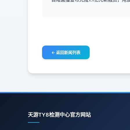
← 返回新闻列表
天游TY8检测中心官方网站