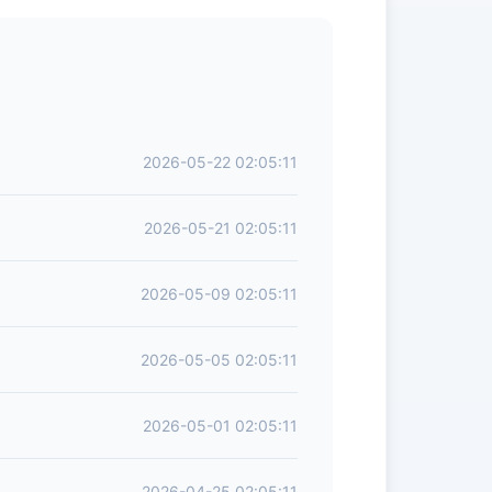
2026-05-22 02:05:11
2026-05-21 02:05:11
2026-05-09 02:05:11
2026-05-05 02:05:11
2026-05-01 02:05:11
2026-04-25 02:05:11