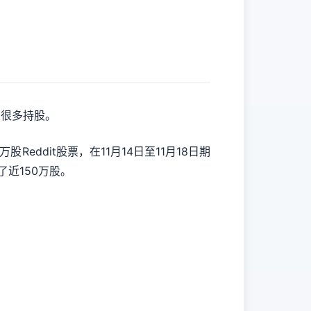
t的很多持股。
Reddit股票，在11月14日至11月18日期
了近150万股。