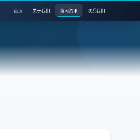
首页
关于我们
新闻资讯
联系我们