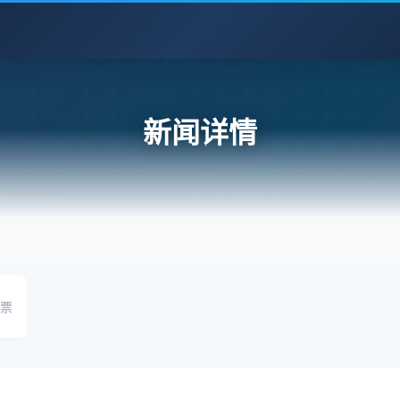
新闻详情
股票