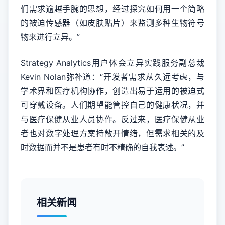
们需求逾越手腕的思想，经过探究如何用一个简略
的被迫传感器（如皮肤贴片）来监测多种生物符号
物来进行立异。”
Strategy Analytics用户体会立异实践服务副总裁
Kevin Nolan弥补道：“开发者需求从久远考虑，与
学术界和医疗机构协作，创造出易于运用的被迫式
可穿戴设备。人们期望能管控自己的健康状况，并
与医疗保健从业人员协作。反过来，医疗保健从业
者也对数字处理方案持敞开情绪，但需求相关的及
时数据而并不是患者有时不精确的自我表述。”
相关新闻