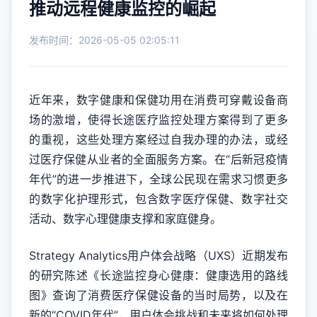
推动远程健康监控的崛起
发布时间：2026-05-05 02:05:11
近年来，数字健康和保健功用在消费可穿戴设备商
场的激增，使得长途医疗监控处理方案得到了更多
的重视，这些处理方案经过自我办理的办法，或经
过医疗保健从业者的全面服务方案。在“后新冠疫情
年代”的进一步推进下，全球公民现在需求习惯更多
的数字化护理形式，包含数字医疗保健、数字社交
活动、数字心理健康支撑和家庭健身。
Strategy Analytics用户体会战略（UXS）近期发布
的研究陈述《长途监控身心健康：健康选用的路线
图》查询了消费医疗保健设备的当时局势，以及在
新的“COVID年代”，用户体会挑战和未来将如何处理