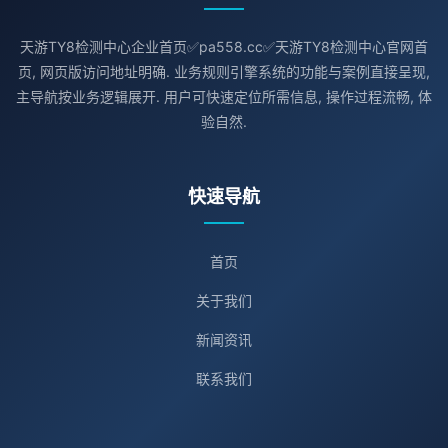
天游TY8检测中心企业首页✅pa558.cc✅天游TY8检测中心官网首
页, 网页版访问地址明确. 业务规则引擎系统的功能与案例直接呈现,
主导航按业务逻辑展开. 用户可快速定位所需信息, 操作过程流畅, 体
验自然.
快速导航
首页
关于我们
新闻资讯
联系我们