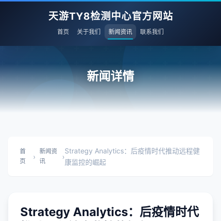
天游TY8检测中心官方网站
首页
关于我们
新闻资讯
联系我们
新闻详情
Strategy Analytics：后疫情时代推动远程健
首
新闻资
›
›
页
讯
康监控的崛起
Strategy Analytics：后疫情时代