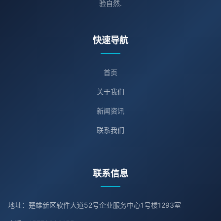
验自然.
快速导航
首页
关于我们
新闻资讯
联系我们
联系信息
地址：楚雄新区软件大道52号企业服务中心1号楼1293室