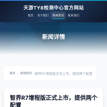
天游TY8检测中心官方网站
首页
关于我们
新闻资讯
联系我们
新闻详情
›
›
智界R7增程版正式上市，提供两个配置
首页
新闻资讯
智界R7增程版正式上市，提供两个
配置