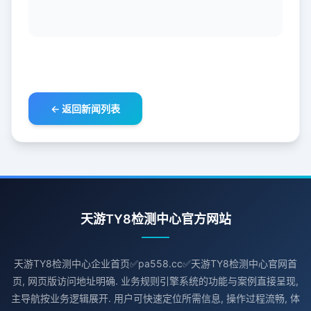
← 返回新闻列表
天游TY8检测中心官方网站
天游TY8检测中心企业首页✅pa558.cc✅天游TY8检测中心官网首
页, 网页版访问地址明确. 业务规则引擎系统的功能与案例直接呈现,
主导航按业务逻辑展开. 用户可快速定位所需信息, 操作过程流畅, 体