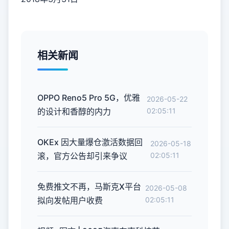
相关新闻
OPPO Reno5 Pro 5G，优雅
2026-05-22
的设计和香醇的内力
02:05:11
OKEx 因大量爆仓激活数据回
2026-05-18
滚，官方公告却引来争议
02:05:11
免费推文不再，马斯克X平台
2026-05-08
拟向发帖用户收费
02:05:11