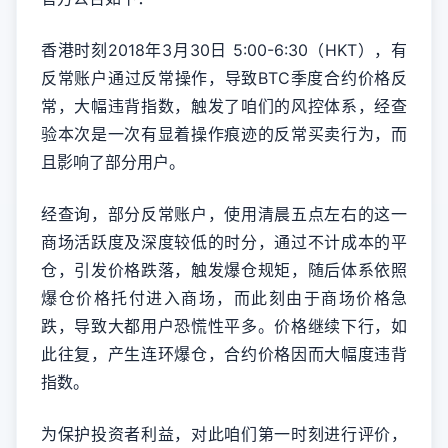
香港时刻2018年3月30日 5:00-6:30（HKT），有
反常账户通过反常操作，导致BTC季度合约价格反
常，大幅违背指数，触发了咱们的风控体系，经查
验本次是一次有显着操作痕迹的反常买卖行为，而
且影响了部分用户。
经查询，部分反常账户，使用清晨五点左右的这一
商场活跃度及深度较低的时分，通过不计成本的平
仓，引发价格跌落，触发爆仓规矩，随后体系依照
爆仓价格托付进入商场，而此刻由于商场价格急
跌，导致大都用户恐慌性平多。价格继续下行，如
此往复，产生连环爆仓，合约价格因而大幅度违背
指数。
为保护投资者利益，对此咱们第一时刻进行评价，