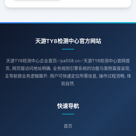
天游TY8检测中心官方网站
天游TY8检测中心企业首页✅pa558.cc✅天游TY8检测中心官网首
页, 网页版访问地址明确. 业务规则引擎系统的功能与案例直接呈现,
主导航按业务逻辑展开. 用户可快速定位所需信息, 操作过程流畅, 体
验自然.
快速导航
首页