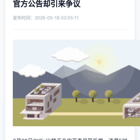
官方公告却引来争议
发布时间：2026-05-18 02:05:11