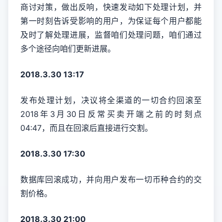
商讨对策，做出反响，快速发动如下处理计划，并
第一时刻告诉受影响的用户，为保证每个用户都能
及时了解处理进展，监督咱们处理问题，咱们通过
多个途径向咱们更新进展。
2018.3.30 13:17
发布处理计划，决议将全渠道的一切合约回滚至
2018年3月30日反常买卖开端之前的时刻点
04:47，而且在回滚后直接进行交割。
2018.3.30 17:30
数据库回滚成功，并向用户发布一切币种合约的交
割价格。
2018.3.30 21:00