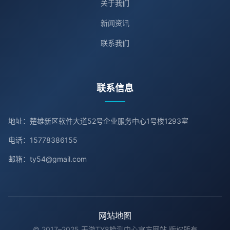
关于我们
新闻资讯
联系我们
联系信息
地址：楚雄新区软件大道52号企业服务中心1号楼1293室
电话：15778386155
邮箱：ty54@gmail.com
网站地图
© 2017–2025 天游TY8检测中心官方网站 版权所有