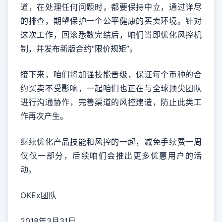
道，在处理任何问题时，都要保持中立，通过详尽
的排查，期望保护一个公平健康的买卖环境。针对
这次工作，回滚悉数完结后，咱们当即优化风控机
制，并发布新版合约“限价规矩”。
接下来，咱们将加强技能晋级，保证每个币种的合
约买卖不受影响，一起咱们也正在与全球顶尖团队
进行沟通协作，完善渠道的风控建造，防止此类工
作再次产生。
继续优化产品技能和风控的一起，减免手续费一周
仅仅一部分，后续咱们会推出更多优惠用户的活
动。
OKEx团队
2018年3月31日