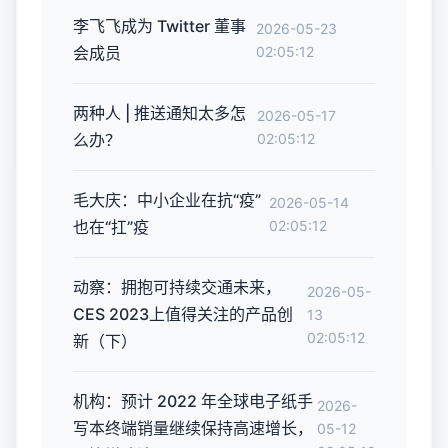
李飞飞成为 Twitter 董事
2026-05-23
会成员
02:05:12
两种人 | 推送通知太多怎
2026-05-17
么办？
02:05:12
毛大庆：中小企业在抗“疫”
2026-05-14
也在“扛”疫
02:05:12
动察：拥抱可持续交通未来，
2026-05-
CES 2023上值得关注的产品创
13
02:05:12
新（下）
机构：预计 2022 年全球电子纸手
2026-
写本终端销量继续保持高速增长，
05-12