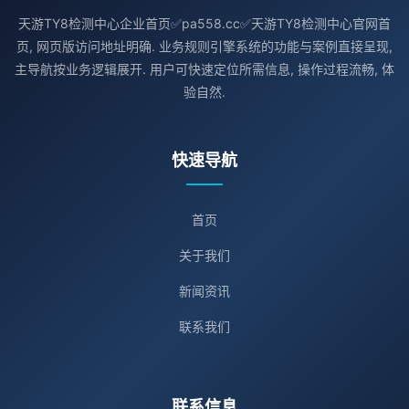
天游TY8检测中心企业首页✅pa558.cc✅天游TY8检测中心官网首
页, 网页版访问地址明确. 业务规则引擎系统的功能与案例直接呈现,
主导航按业务逻辑展开. 用户可快速定位所需信息, 操作过程流畅, 体
验自然.
快速导航
首页
关于我们
新闻资讯
联系我们
联系信息