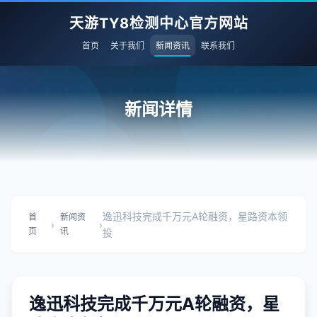
天游TY8检测中心官方网站
首页
关于我们
新闻资讯
联系我们
新闻详情
逸迅科技完成千万元A轮融资，星路资本领
首
新闻资
›
›
页
讯
投
逸迅科技完成千万元A轮融资，星