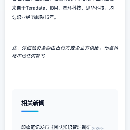
来自于Teradata、IBM、星环科技、思华科技，均
匀职业经历超越15年。
注：详细融资金额由出资方或企业方供给，动点科
技不做任何背书
相关新闻
印象笔记发布《团队知识管理调研
2026-