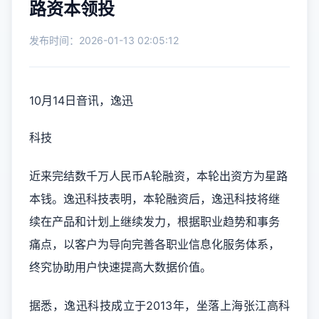
路资本领投
发布时间：2026-01-13 02:05:12
10月14日音讯，逸迅
科技
近来完结数千万人民币A轮融资，本轮出资方为星路
本钱。逸迅科技表明，本轮融资后，逸迅科技将继
续在产品和计划上继续发力，根据职业趋势和事务
痛点，以客户为导向完善各职业信息化服务体系，
终究协助用户快速提高大数据价值。
据悉，逸迅科技成立于2013年，坐落上海张江高科