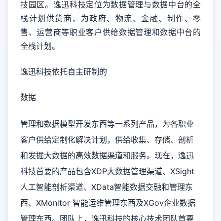
技园区。逸迅科技定位为数据管理与数据中台的全
栈计划供货商，为政府、物流、金融、制作、零
售、运营商等职业客户供给数据管理和数据中台的
全栈计划。
逸迅科技依托自主研制的
数据
管理和数据模型开发东西等一系列产品，为各职业
客户供给定制化解决计划，供给收集、存储、剖析
和发掘大数据的高效数据渠道和服务。现在，逸迅
科技首要的产品包含XDP大数据管理渠道、XSight
人工智能剖析渠道、XData智能数据交融和管理东
西、XMonitor 智能运维管理东西及XGov企业数据
管理东西。团队上，逸迅科技的核心技术团队首要