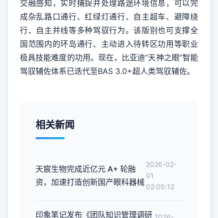
交融感知，实时捕捉并处理路途环境信息，可以完
成杂乱路口通行、红绿灯通行、自主超车、避障绕
行、自主并线等多种驾驭行为。该版别也可支撑全
国范围内的环岛通行、主动进入待转区功用等职业
极具技能难度的功用。现在，比亚迪“天神之眼”智能
驾驭辅佐体系已迭代至BAS 3.0+超人类驾驭辅佐。
相关新闻
2026-02-
天宸生物完成近亿元 A+ 轮融
01
资，加速打造创新国产眼科器械
02:05:12
印象笔记发布《团队知识管理调研
2026-