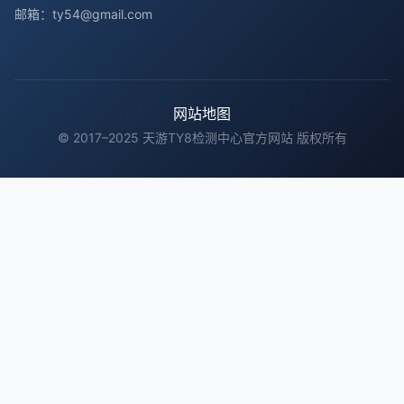
邮箱：ty54@gmail.com
网站地图
© 2017–2025 天游TY8检测中心官方网站 版权所有