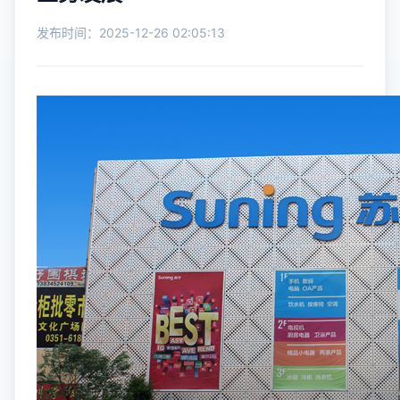
发布时间：2025-12-26 02:05:13