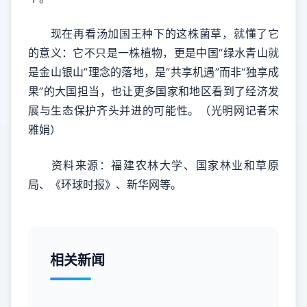
现在再看汤加国王种下的这株菌草，就懂了它
的意义：它不只是一株植物，更是中国“绿水青山就
是金山银山”理念的落地，是“共享机遇”而非“独享成
果”的大国担当，也让更多国家和地区看到了经济发
展与生态保护齐头并进的可能性。（光明网记者宋
雅娟）
资料来源：福建农林大学、国家林业和草原
局、《环球时报》、新华网等。
相关新闻