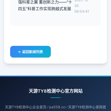
强科普之翼 蓄创新之力——“十
30
四五”科普工作实现跨越式发展
06:04:41
← 返回新闻列表
天游TY8检测中心官方网站
天游TY8检测中心企业首页✅pa558.cc✅天游TY8检测中心官网首