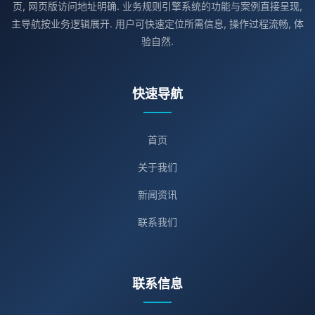
页, 网页版访问地址明确. 业务规则引擎系统的功能与案例直接呈现,
主导航按业务逻辑展开. 用户可快速定位所需信息, 操作过程流畅, 体
验自然.
快速导航
首页
关于我们
新闻资讯
联系我们
联系信息