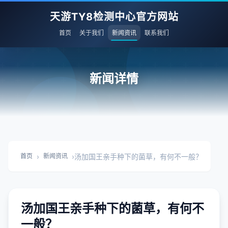
天游TY8检测中心官方网站
首页
关于我们
新闻资讯
联系我们
新闻详情
›
›
汤加国王亲手种下的菌草，有何不一般？
首页
新闻资讯
汤加国王亲手种下的菌草，有何不
一般？