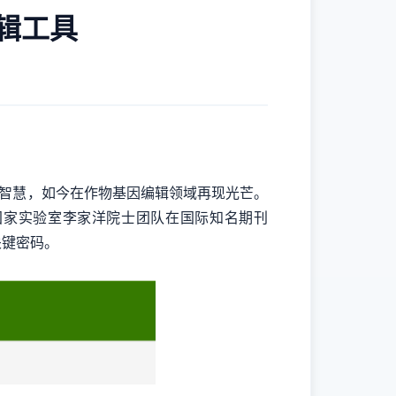
辑工具
智慧，如今在作物基因编辑领域再现光芒。
国家实验室李家洋院士团队在国际知名期刊
关键密码。