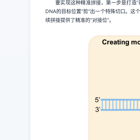
要实现这种精准拼接，第一步是打造“基
DNA的目标位置“剪”出一个特殊切口。
续拼接提供了精准的“对接位”。