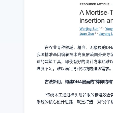
在农业育种领域，精准、无瘢痕的DNA
我国精准基因编辑技术高度依赖国外先导编辑
适的建筑工具，即使有好的设计方案也难
准度不足，难以满足育种实践的迫切需求
古法新用，构建DNA层面的“榫卯结构
“传统木工通过榫头与卯眼的精准咬合实现
系统的核心设计思路，就是打造一对“分子