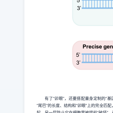
有了“卯眼”，还要搭配量身定制的“基因
“尾巴”的长度、结构和“卯眼”上的完全匹
起，另一层防止它在细胞里被提前“破坏”