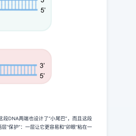
段DNA两端也设计了“小尾巴”，而且这段
层“保护”：一层让它更容易和“卯眼”粘在一