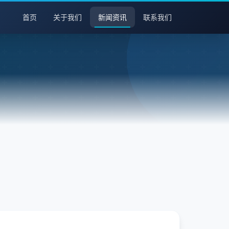
首页
关于我们
新闻资讯
联系我们