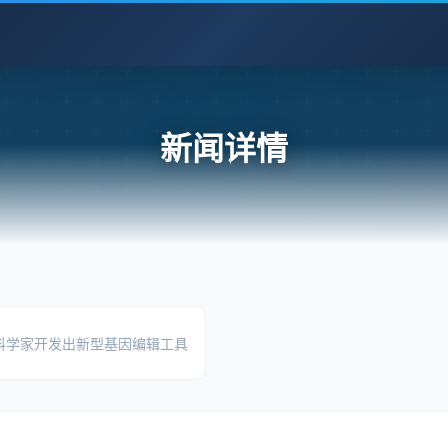
新闻详情
科学家开发出新型基因编辑工具