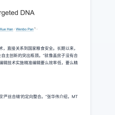
术，直接关系到国家粮食安全。长期以来，
农业自主创新的突出瓶颈。“就像盖房子没有合
编辑技术实施精准编辑要么效率低，要么精
严丝合缝’的定向整合。”张华伟介绍，MT