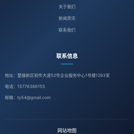
关于我们
新闻资讯
联系我们
联系信息
地址：楚雄新区软件大道52号企业服务中心1号楼1293室
电话：15778386155
邮箱：ty54@gmail.com
网站地图