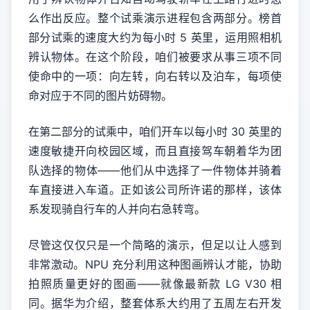
么作出反应。整个试乘演示进程包含两部分。榜首
部分试乘的速度大约为每小时 5 英里，运用照相机
辨认物体。在这个阶段，咱们被要求从事三项不同
使命中的一项：向左转，向右转以及泊车，每项使
命对应于不同的图片妨碍物。
在第二部分的试乘中，咱们开车以每小时 30 英里的
速度敏捷开向校园区域，而且直接驾车朝着华为团
队选择的物体——他们从中选择了一件物体并骑着
车直接进入车道。正如该公司所许诺的那样，该体
系发现骑自行车的人并向右急转弯。
尽管这仅仅只是一个简略的演示，但足以让人感到
非常激动。NPU 充分利用这种图画辨认才能，协助
拍照质量更好的图画——就像最新款 LG V30 相
同。据华为介绍，整套体系大约用了五周左右开发