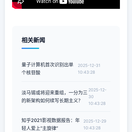
相关新闻
量子计算机首次识别出单
2025-12-31
个核苷酸
10:43:28
2025-12-
淡马锡或将迎来重组，一分为三
30
的新架构如何续写长期主义？
10:43:28
知乎2021影视数据报告：年
2025-12-29
轻人爱上“主旋律”
10:43:28