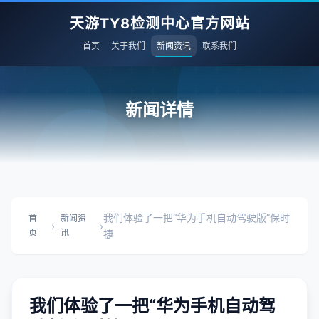
天游TY8检测中心官方网站
首页
关于我们
新闻资讯
联系我们
新闻详情
我们体验了一把“华为手机自动驾驶版”保时
首
新闻资
›
›
页
讯
捷
我们体验了一把“华为手机自动驾