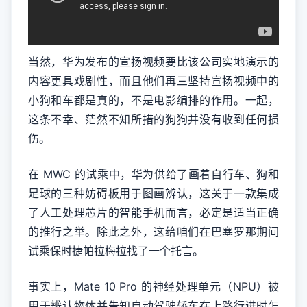
当然，华为发布的宣扬视频要比该公司实地演示的
内容更具戏剧性，而且他们再三坚持宣扬视频中的
小狗和车都是真的，不是电影编排的作用。一起，
这条不幸、茫然不知所措的狗狗并没有收到任何损
伤。
在 MWC 的试乘中，华为供给了画着自行车、狗和
足球的三种妨碍板用于图画辨认，这关于一款集成
了人工处理芯片的智能手机而言，必定是适当正确
的推行之举。除此之外，这给咱们在巴塞罗那期间
试乘保时捷帕拉梅拉找了一个托言。
事实上，Mate 10 Pro 的神经处理单元（NPU）被
用于辨认物体并告知自动驾驶轿车在上路行进时怎